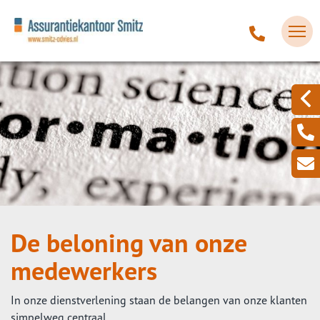
De beloning van onze
medewerkers
In onze dienstverlening staan de belangen van onze klanten
simpelweg centraal.