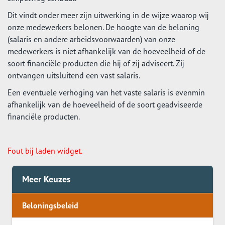
Dit vindt onder meer zijn uitwerking in de wijze waarop wij
onze medewerkers belonen. De hoogte van de beloning
(salaris en andere arbeidsvoorwaarden) van onze
medewerkers is niet afhankelijk van de hoeveelheid of de
soort financiële producten die hij of zij adviseert. Zij
ontvangen uitsluitend een vast salaris.
Een eventuele verhoging van het vaste salaris is evenmin
afhankelijk van de hoeveelheid of de soort geadviseerde
financiële producten.
Fout bij laden widget.
Meer Keuzes
Beloningsbeleid