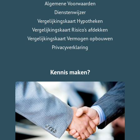
Algemene Voorwaarden
Dienstenwijzer
Vergelijkingskaart Hypotheken
Vergelijkingskaart Risico's afdekken
Vergelijkingskaart Vermogen opbouwen
Privacyverklaring
Kennis maken?