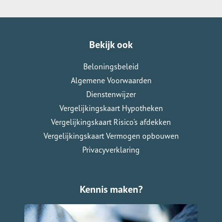
Bekijk ook
Beloningsbeleid
Algemene Voorwaarden
Dienstenwijzer
Vergelijkingskaart Hypotheken
Vergelijkingskaart Risico's afdekken
Vergelijkingskaart Vermogen opbouwen
Privacyverklaring
Kennis maken?