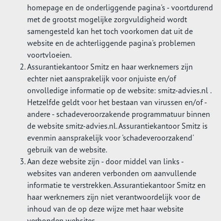
homepage en de onderliggende pagina's - voortdurend
met de grootst mogelijke zorgvuldigheid wordt
samengesteld kan het toch voorkomen dat uit de
website en de achterliggende pagina's problemen
voortvloeien.
Assurantiekantoor Smitz en haar werknemers zijn
echter niet aansprakelijk voor onjuiste en/of
onvolledige informatie op de website: smitz-advies.nl .
Hetzelfde geldt voor het bestaan van virussen en/of -
andere - schadeveroorzakende programmatuur binnen
de website smitz-advies.nl. Assurantiekantoor Smitz is
evenmin aansprakelijk voor 'schadeveroorzakend'
gebruik van de website.
Aan deze website zijn - door middel van links -
websites van anderen verbonden om aanvullende
informatie te verstrekken. Assurantiekantoor Smitz en
haar werknemers zijn niet verantwoordelijk voor de
inhoud van de op deze wijze met haar website
verbonden websites.