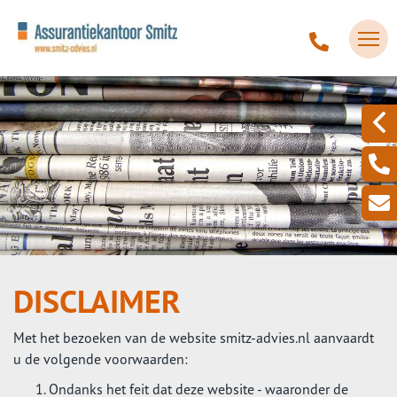
DISCLAIMER
Met het bezoeken van de website smitz-advies.nl aanvaardt
u de volgende voorwaarden:
Ondanks het feit dat deze website - waaronder de