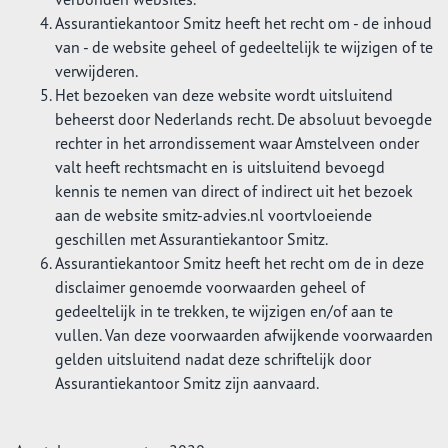
Assurantiekantoor Smitz heeft het recht om - de inhoud
van - de website geheel of gedeeltelijk te wijzigen of te
verwijderen.
Het bezoeken van deze website wordt uitsluitend
beheerst door Nederlands recht. De absoluut bevoegde
rechter in het arrondissement waar Amstelveen onder
valt heeft rechtsmacht en is uitsluitend bevoegd
kennis te nemen van direct of indirect uit het bezoek
aan de website smitz-advies.nl voortvloeiende
geschillen met Assurantiekantoor Smitz.
Assurantiekantoor Smitz heeft het recht om de in deze
disclaimer genoemde voorwaarden geheel of
gedeeltelijk in te trekken, te wijzigen en/of aan te
vullen. Van deze voorwaarden afwijkende voorwaarden
gelden uitsluitend nadat deze schriftelijk door
Assurantiekantoor Smitz zijn aanvaard.