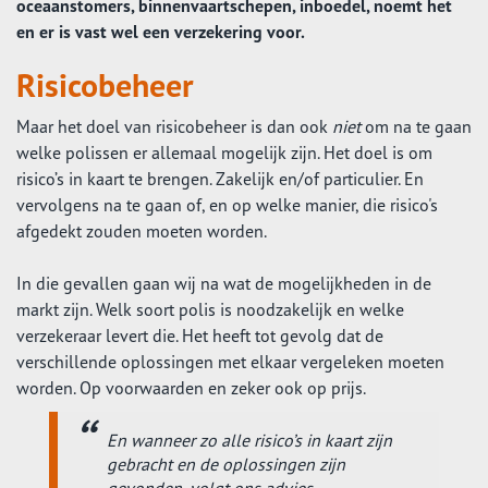
oceaanstomers, binnenvaartschepen, inboedel, noemt het
en er is vast wel een verzekering voor.
Risicobeheer
Maar het doel van risicobeheer is dan ook
niet
om na te gaan
welke polissen er allemaal mogelijk zijn. Het doel is om
risico’s in kaart te brengen. Zakelijk en/of particulier. En
vervolgens na te gaan of, en op welke manier, die risico's
afgedekt zouden moeten worden.
In die gevallen gaan wij na wat de mogelijkheden in de
markt zijn. Welk soort polis is noodzakelijk en welke
verzekeraar levert die. Het heeft tot gevolg dat de
verschillende oplossingen met elkaar vergeleken moeten
worden. Op voorwaarden en zeker ook op prijs.
En wanneer zo alle risico’s in kaart zijn
gebracht en de oplossingen zijn