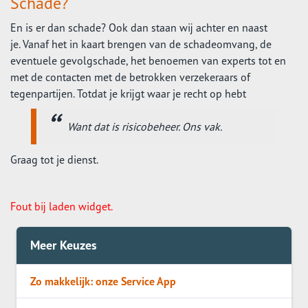
Schade?
En is er dan schade? Ook dan staan wij achter en naast
je. Vanaf het in kaart brengen van de schadeomvang, de
eventuele gevolgschade, het benoemen van experts tot en
met de contacten met de betrokken verzekeraars of
tegenpartijen. Totdat je krijgt waar je recht op hebt
Want dat is risicobeheer. Ons vak.
Graag tot je dienst.
Fout bij laden widget.
Meer Keuzes
Zo makkelijk: onze Service App