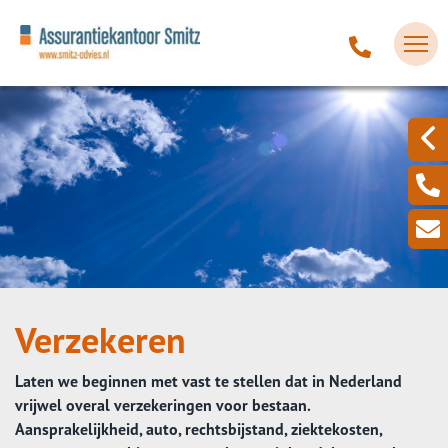
Verzekeren
Laten we beginnen met vast te stellen dat in Nederland
vrijwel overal verzekeringen voor bestaan.
Aansprakelijkheid, auto, rechtsbijstand, ziektekosten,