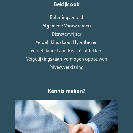
Bekijk ook
Beloningsbeleid
Algemene Voorwaarden
Dienstenwijzer
Vergelijkingskaart Hypotheken
Vergelijkingskaart Risico's afdekken
Vergelijkingskaart Vermogen opbouwen
Privacyverklaring
Kennis maken?