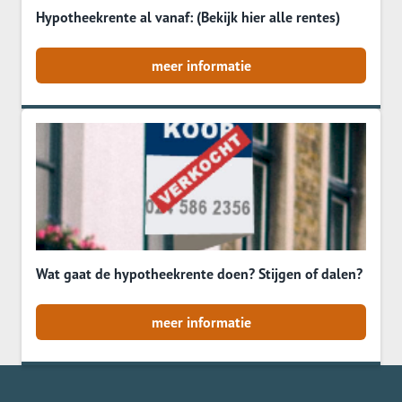
Hypotheekrente al vanaf: (Bekijk hier alle rentes)
meer informatie
Wat gaat de hypotheekrente doen? Stijgen of dalen?
meer informatie