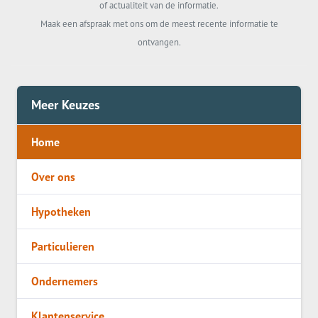
of actualiteit van de informatie.
Maak een afspraak met ons om de meest recente informatie te
ontvangen.
Meer Keuzes
Home
Over ons
Hypotheken
Particulieren
Ondernemers
Klantenservice