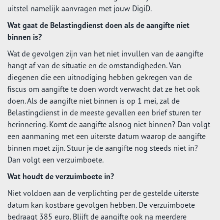
uitstel namelijk aanvragen met jouw DigiD.
Wat gaat de Belastingdienst doen als de aangifte niet
binnen is?
Wat de gevolgen zijn van het niet invullen van de aangifte
hangt af van de situatie en de omstandigheden. Van
diegenen die een uitnodiging hebben gekregen van de
fiscus om aangifte te doen wordt verwacht dat ze het ook
doen. Als de aangifte niet binnen is op 1 mei, zal de
Belastingdienst in de meeste gevallen een brief sturen ter
herinnering. Komt de aangifte alsnog niet binnen? Dan volgt
een aanmaning met een uiterste datum waarop de aangifte
binnen moet zijn. Stuur je de aangifte nog steeds niet in?
Dan volgt een verzuimboete.
Wat houdt de verzuimboete in?
Niet voldoen aan de verplichting per de gestelde uiterste
datum kan kostbare gevolgen hebben. De verzuimboete
bedraagt 385 euro. Blijft de aangifte ook na meerdere