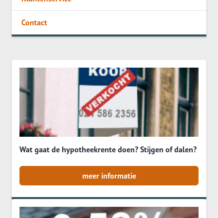
Contact
Wat gaat de hypotheekrente doen? Stijgen of dalen?
meer informatie