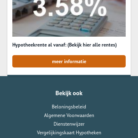
Hypotheekrente al vanaf: (Bekijk hier alle rentes)
meer informatie
Bekijk ook
Beloningsbeleid
Algemene Voorwaarden
Dienstenwijzer
Vergelijkingskaart Hypotheken