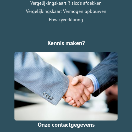
Vergelijkingskaart Risico's afdekken
Vergelijkingskaart Vermogen opbouwen
Privacyverklaring
Kennis maken?
Onze contactgegevens