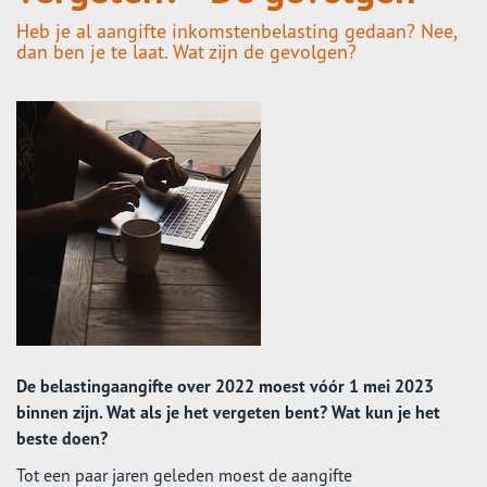
Heb je al aangifte inkomstenbelasting gedaan? Nee,
dan ben je te laat. Wat zijn de gevolgen?
De belastingaangifte over 2022 moest vóór 1 mei 2023
binnen zijn. Wat als je het vergeten bent? Wat kun je het
beste doen?
Tot een paar jaren geleden moest de aangifte