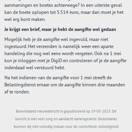
aanmaningen en boetes achterwege? In een uiterste geval
kan de boete oplopen tot 5.514 euro, maar dan moet je het
wel erg bont maken.
Je krijgt een brief, maar je hebt de aangifte wel gedaan
Mogelijk heb je de aangifte wel ingevuld, maar niet
ingestuurd. Het verzenden is namelijk weer een aparte
handeling die nog wel eens wordt vergeten. Ook na 1 mei
kun je inloggen met je DigiD en controleren of je de aangifte
inderdaad wel verstuurd hebt.
Na het indienen van de aangifte voor 1 mei streeft de
Belastingdienst ernaar om de aangifte binnen drie maanden
af te ronden.
Bovenstaand nieuwsbericht is gepubliceerd op 19-05-2023. Dit
bericht is met veel zorg en aandacht samengesteld. Desondanks
kunnen wij niet volledig instaan voor de correctheid, volledigheid