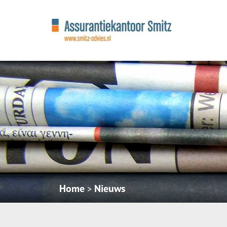
Home
Nieuws
>