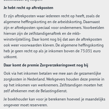
Je hebt recht op aftrekposten
Er zijn aftrekposten waar iedereen recht op heeft, zoals de
algemene heffingskorting en de arbeidskorting. Daarnaast
zijn er aftrekposten speciaal voor ondernemers. Voorbeelden
hiervan zijn de zelfstandigenaftrek en de mkb-
winstvrijstelling. Daar komt nog bij dat aan de aftrekposten
ook weer voorwaarden kleven. De algemene heffingskorting
heb je geen recht op als je inkomen boven de 73.031 euro
uitkomt.
Daar komt de premie Zorgverzekeringswet nog bij
Ook via het inkomen betalen we mee aan de gezamenlijke
zorgkosten in Nederland. Werkgevers houden deze premie in
op het inkomen van werknemers. Zelfstandigen moeten het
zelf afrekenen met de Belastingdienst.
Je boekhouder kan voor je berekenen hoeveel je maandelijks
ongeveer moet reserveren.