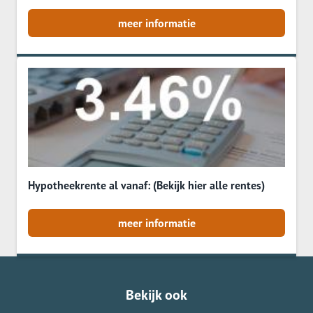
meer informatie
Hypotheekrente al vanaf: (Bekijk hier alle rentes)
meer informatie
Bekijk ook