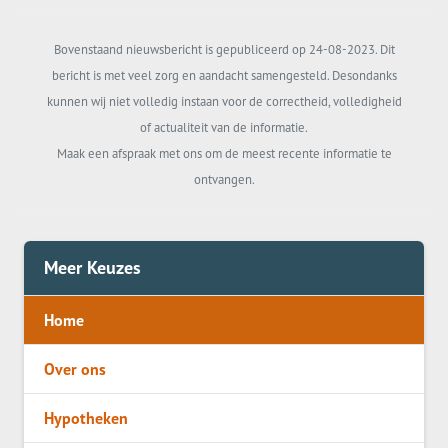
Bovenstaand nieuwsbericht is gepubliceerd op 24-08-2023. Dit
bericht is met veel zorg en aandacht samengesteld. Desondanks
kunnen wij niet volledig instaan voor de correctheid, volledigheid
of actualiteit van de informatie.
Maak een afspraak met ons om de meest recente informatie te
ontvangen.
Meer Keuzes
Home
Over ons
Hypotheken