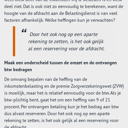
deel niet. Dat is ook niet zo eenvoudig te berekenen, want de
hoogte van de afdracht aan de Belastingdienst is van veel
factoren afhankelijk. Welke heffingen kun je verwachten?
Door het ook nog op een aparte
rekening te zetten, is het ook gelijk
al een reservering voor de afdracht.​
Maak een onderscheid tussen de omzet en de ontvangen
btw bedragen
De omvang bepalen van de heffing van de
inkomstenbelasting en de premie Zorgverzekeringswet (ZVW)
is moeilijk, maar het is relatief eenvoudig voor de btw. Als je
btw-plichtig bent, gaat het om een heffing van 9 of 21
procent. Per ontvangen betaling kun je het bedrag aan btw
dus alvast reserveren. Door het ook nog op een aparte
rekening te zetten, is het ook gelijk al een reservering voor
de afdracht.