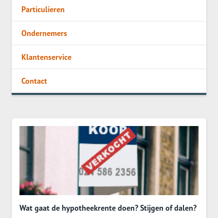
Particulieren
Ondernemers
Klantenservice
Contact
Wat gaat de hypotheekrente doen? Stijgen of dalen?