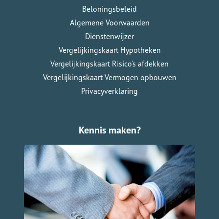
Beloningsbeleid
Algemene Voorwaarden
Dienstenwijzer
Vergelijkingskaart Hypotheken
Vergelijkingskaart Risico's afdekken
Vergelijkingskaart Vermogen opbouwen
Privacyverklaring
Kennis maken?