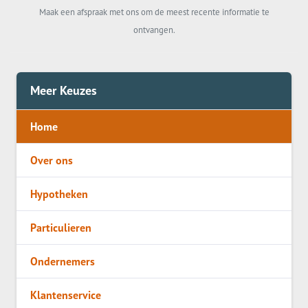
Maak een afspraak met ons om de meest recente informatie te
ontvangen.
Meer Keuzes
Home
Over ons
Hypotheken
Particulieren
Ondernemers
Klantenservice