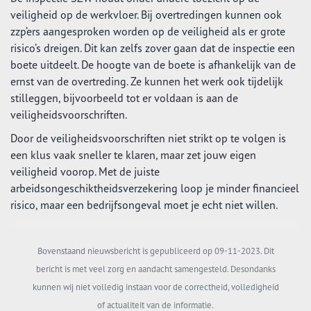
veiligheid op de werkvloer. Bij overtredingen kunnen ook
zzp’ers aangesproken worden op de veiligheid als er grote
risico’s dreigen. Dit kan zelfs zover gaan dat de inspectie een
boete uitdeelt. De hoogte van de boete is afhankelijk van de
ernst van de overtreding. Ze kunnen het werk ook tijdelijk
stilleggen, bijvoorbeeld tot er voldaan is aan de
veiligheidsvoorschriften.
Door de veiligheidsvoorschriften niet strikt op te volgen is
een klus vaak sneller te klaren, maar zet jouw eigen
veiligheid voorop. Met de juiste
arbeidsongeschiktheidsverzekering loop je minder financieel
risico, maar een bedrijfsongeval moet je echt niet willen.
Bovenstaand nieuwsbericht is gepubliceerd op 09-11-2023. Dit
bericht is met veel zorg en aandacht samengesteld. Desondanks
kunnen wij niet volledig instaan voor de correctheid, volledigheid
of actualiteit van de informatie.