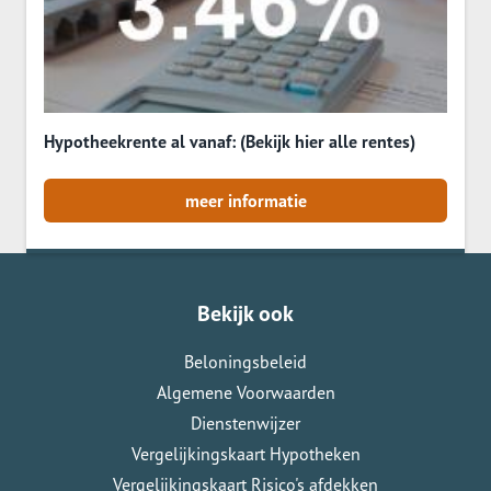
Hypotheekrente al vanaf: (Bekijk hier alle rentes)
meer informatie
Bekijk ook
Beloningsbeleid
Algemene Voorwaarden
Dienstenwijzer
Vergelijkingskaart Hypotheken
Vergelijkingskaart Risico's afdekken