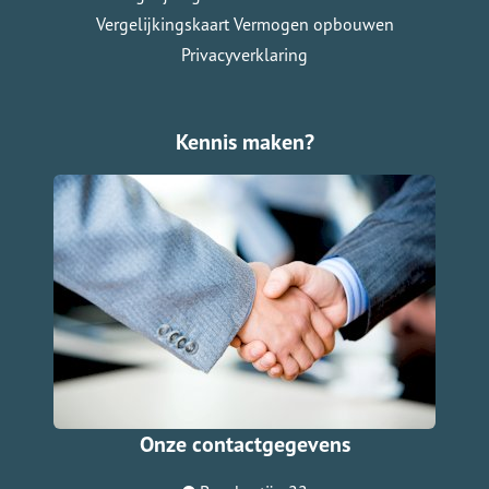
Vergelijkingskaart Vermogen opbouwen
Privacyverklaring
Kennis maken?
Onze contactgegevens