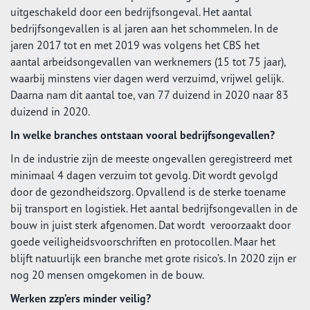
uitgeschakeld door een bedrijfsongeval. Het aantal
bedrijfsongevallen is al jaren aan het schommelen. In de
jaren 2017 tot en met 2019 was volgens het CBS het
aantal arbeidsongevallen van werknemers (15 tot 75 jaar),
waarbij minstens vier dagen werd verzuimd, vrijwel gelijk.
Daarna nam dit aantal toe, van 77 duizend in 2020 naar 83
duizend in 2020.
In welke branches ontstaan vooral bedrijfsongevallen?
In de industrie zijn de meeste ongevallen geregistreerd met
minimaal 4 dagen verzuim tot gevolg. Dit wordt gevolgd
door de gezondheidszorg. Opvallend is de sterke toename
bij transport en logistiek. Het aantal bedrijfsongevallen in de
bouw in juist sterk afgenomen. Dat wordt veroorzaakt door
goede veiligheidsvoorschriften en protocollen. Maar het
blijft natuurlijk een branche met grote risico’s. In 2020 zijn er
nog 20 mensen omgekomen in de bouw.
Werken zzp’ers minder veilig?