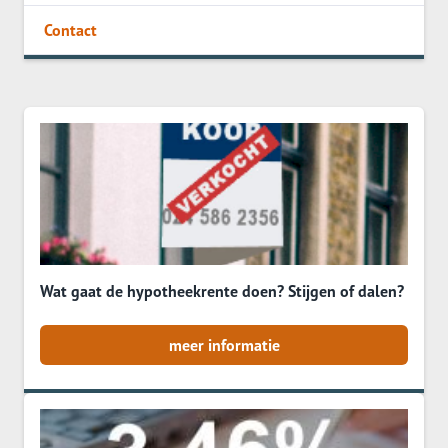
Contact
Wat gaat de hypotheekrente doen? Stijgen of dalen?
meer informatie