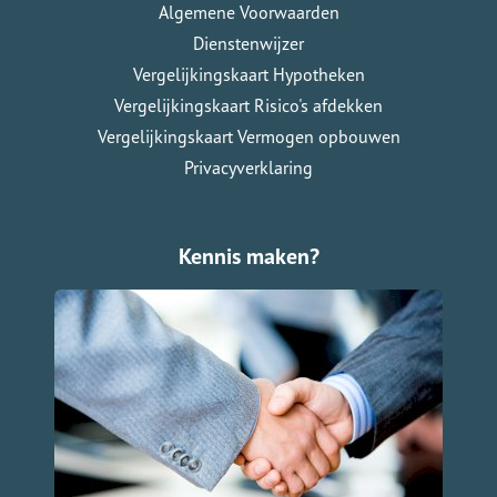
Algemene Voorwaarden
Dienstenwijzer
Vergelijkingskaart Hypotheken
Vergelijkingskaart Risico's afdekken
Vergelijkingskaart Vermogen opbouwen
Privacyverklaring
Kennis maken?