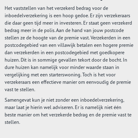
Het vaststellen van het verzekerd bedrag voor de
inboedelverzekering is een hoop gedoe. Er zijn verzekeraars
die daar geen tijd meer in investeren. Er staat geen verzekerd
bedrag meer in de polis. Aan de hand van jouw postcode
stellen ze de hoogte van de premie vast. Verzekerden in een
postcodegebied van een villawijk betalen een hogere premie
dan verzekerden in een postcodegebied met goedkopere
huizen. Dit is in sommige gevallen tekort door de bocht. In
dure huizen kan namelijk voor minder waarde staan in
vergelijking met een starterswoning. Toch is het voor
verzekeraars een effectieve manier om eenvoudig de premie
vast te stellen.
Samengevat kun je niet zonder een inboedelverzekering,
maar laat je hierin wel adviseren. Er is namelijk niet één
beste manier om het verzekerde bedrag en de premie vast te
stellen.