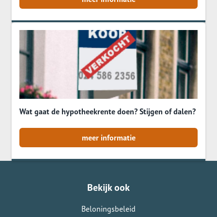
Wat gaat de hypotheekrente doen? Stijgen of dalen?
meer informatie
Bekijk ook
Beloningsbeleid