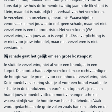
kans dat jouw huis de komende twintig jaar in de fik vliegt is
klein, maar dat is natuurlijk het verhaal van het verzekeren.
Je verzekert een onzekere gebeurtenis. Waarschijnlijk
veroorzaak je met jouw auto ook geen schade, maar het niet
verzekeren is een te groot risico. Het verzekeren (WA
verzekering) van jouw auto is verplicht. Deze verplichting is
er niet voor jouw inboedel, maar niet verzekeren is niet
verstandig.
Bij schade gaat het gelijk om een grote kostenpost
Je sluit de verzekering niet af voor een brandgat in een
karpet. Dit soort schades zijn verzekerd, maar rechtvaardigen
de hoogte van de premie voor een inboedelverzekering niet.
De inboedelverzekering sluit je af voor een brand waarbij de
schade in de tienduizenden euro’s kan lopen. Als je na een
brand jouw inboedel volledig moet vervangen schrik je
waarschijnlijk van de hoogte van het schadebedrag. Vaak
wordt gedacht aan de grote zaken zoals banken, tafels en de