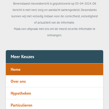
Bovenstaand nieuwsbericht is gepubliceerd op 05-04-2024. Dit
bericht is met veel zorg en aandacht samengesteld. Desondanks
kunnen wij niet volledig instaan voor de correctheid, volledigheid
of actualiteit van de informatie.
Maak een afspraak met ons om de meest recente informatie te
ontvangen.
Meer Keuzes
Home
Over ons
Hypotheken
Particulieren