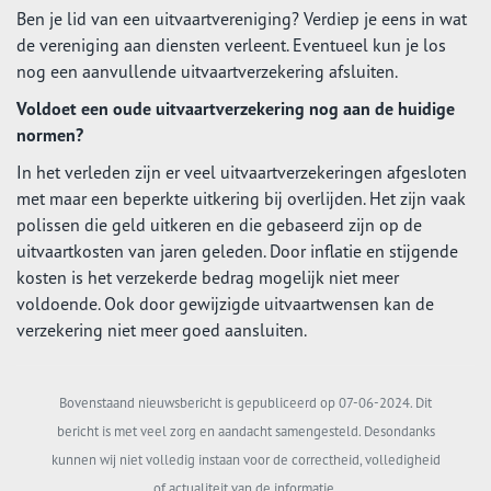
Ben je lid van een uitvaartvereniging? Verdiep je eens in wat
de vereniging aan diensten verleent. Eventueel kun je los
nog een aanvullende uitvaartverzekering afsluiten.
Voldoet een oude uitvaartverzekering nog aan de huidige
normen?
In het verleden zijn er veel uitvaartverzekeringen afgesloten
met maar een beperkte uitkering bij overlijden. Het zijn vaak
polissen die geld uitkeren en die gebaseerd zijn op de
uitvaartkosten van jaren geleden. Door inflatie en stijgende
kosten is het verzekerde bedrag mogelijk niet meer
voldoende. Ook door gewijzigde uitvaartwensen kan de
verzekering niet meer goed aansluiten.
Bovenstaand nieuwsbericht is gepubliceerd op 07-06-2024. Dit
bericht is met veel zorg en aandacht samengesteld. Desondanks
kunnen wij niet volledig instaan voor de correctheid, volledigheid
of actualiteit van de informatie.