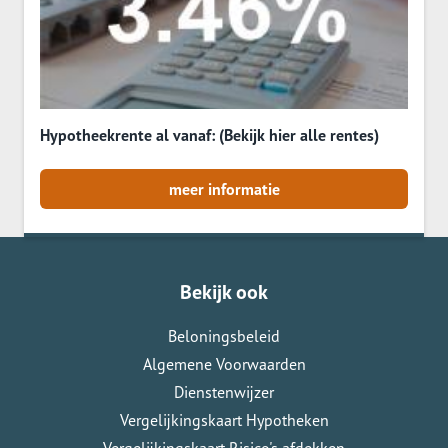
Hypotheekrente al vanaf: (Bekijk hier alle rentes)
meer informatie
Bekijk ook
Beloningsbeleid
Algemene Voorwaarden
Dienstenwijzer
Vergelijkingskaart Hypotheken