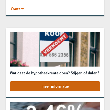
Contact
Wat gaat de hypotheekrente doen? Stijgen of dalen?
meer informatie