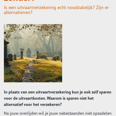
Is een uitvaartverzekering echt noodzakelijk? Zijn er
alternatieven?
In plaats van een uitvaartverzekering kun je ook zelf sparen
voor de uitvaartkosten. Waarom is sparen niet het
alternatief voor het verzekeren?
Na jouw overlijden wil je jouw nabestaanden niet opzadelen