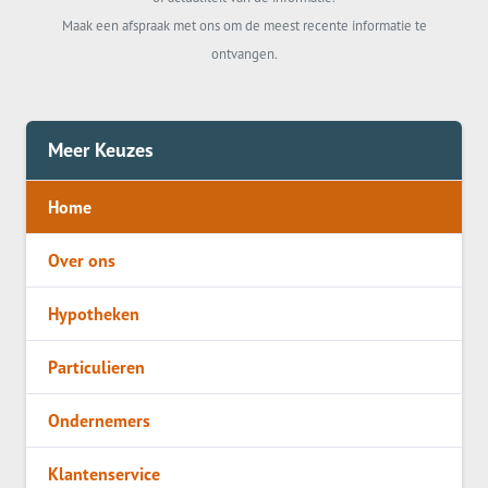
Maak een afspraak met ons om de meest recente informatie te
ontvangen.
Meer Keuzes
Home
Over ons
Hypotheken
Particulieren
Ondernemers
Klantenservice