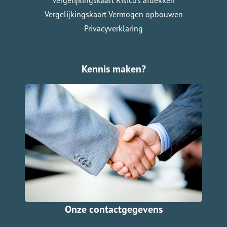
Vergelijkingskaart Risico's afdekken
Vergelijkingskaart Vermogen opbouwen
Privacyverklaring
Kennis maken?
Onze contactgegevens