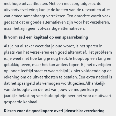
met hoge uitvaartkosten. Met een met zorg uitgezochte
uitvaartverzekering kun je de kosten van de uitvaart en alles
wat ermee samenhangt verzekeren. Ten onrechte wordt vaak
gedacht dat er goede alternatieven zijn voor het verzekeren,
maar het zijn geen volwaardige alternatieven.
Ik vorm zelf een kapitaal op een spaarrekening
Als je nu al zeker weet dat je oud wordt, is het sparen in
plaats van het verzekeren een goed alternatief. Het probleem
is, je weet niet hoe lang je nog hebt. Je hoopt op een lang en
gelukkig leven, maar het kan anders lopen. Bij het overlijden
op jonge leeftijd staat er waarschijnlijk niet voldoende op de
rekening om de uitvaartkosten te betalen. Een extra nadeel is
dat het spaargeld als vermogen wordt gezien. Afhankelijk
van de hoogte van de rest van jouw vermogen kun je
jaarlijks belasting verschuldigd zijn over het voor de uitvaart
gespaarde kapitaal.
Kiezen voor de goedkopere overlijdensrisicoverzekering