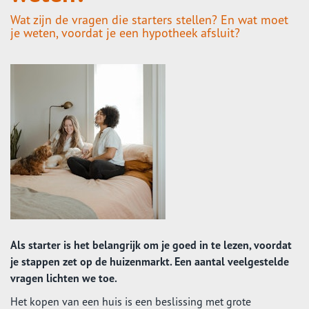
Wat zijn de vragen die starters stellen? En wat moet
je weten, voordat je een hypotheek afsluit?
Als starter is het belangrijk om je goed in te lezen, voordat
je stappen zet op de huizenmarkt. Een aantal veelgestelde
vragen lichten we toe.
Het kopen van een huis is een beslissing met grote