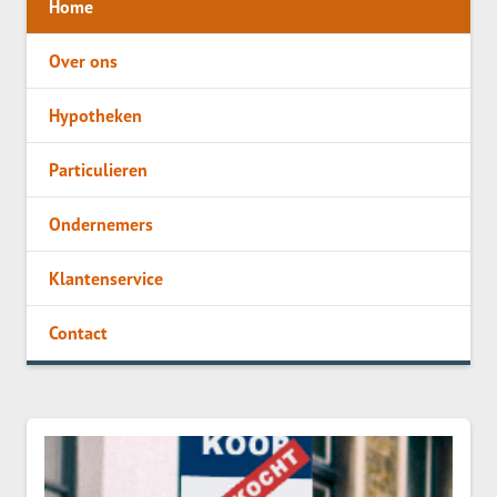
Home
Over ons
Hypotheken
Particulieren
Ondernemers
Klantenservice
Contact