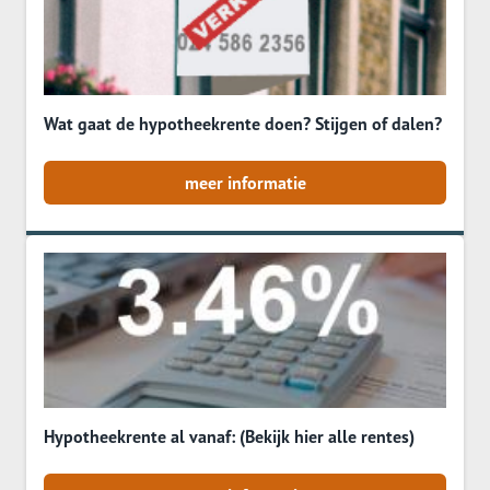
Wat gaat de hypotheekrente doen? Stijgen of dalen?
meer informatie
Hypotheekrente al vanaf: (Bekijk hier alle rentes)