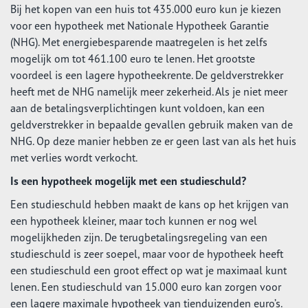
Bij het kopen van een huis tot 435.000 euro kun je kiezen
voor een hypotheek met Nationale Hypotheek Garantie
(NHG). Met energiebesparende maatregelen is het zelfs
mogelijk om tot 461.100 euro te lenen. Het grootste
voordeel is een lagere hypotheekrente. De geldverstrekker
heeft met de NHG namelijk meer zekerheid. Als je niet meer
aan de betalingsverplichtingen kunt voldoen, kan een
geldverstrekker in bepaalde gevallen gebruik maken van de
NHG. Op deze manier hebben ze er geen last van als het huis
met verlies wordt verkocht.
Is een hypotheek mogelijk met een studieschuld?
Een studieschuld hebben maakt de kans op het krijgen van
een hypotheek kleiner, maar toch kunnen er nog wel
mogelijkheden zijn. De terugbetalingsregeling van een
studieschuld is zeer soepel, maar voor de hypotheek heeft
een studieschuld een groot effect op wat je maximaal kunt
lenen. Een studieschuld van 15.000 euro kan zorgen voor
een lagere maximale hypotheek van tienduizenden euro’s.