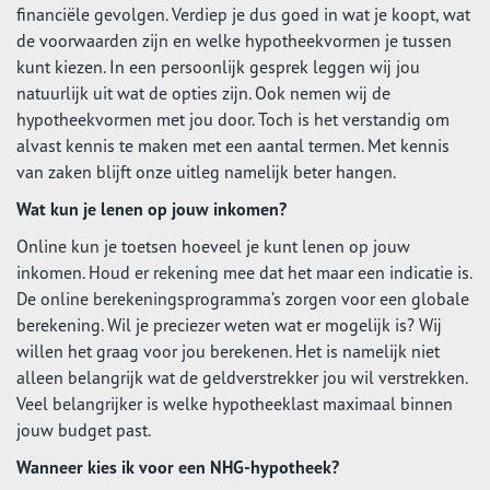
financiële gevolgen. Verdiep je dus goed in wat je koopt, wat
de voorwaarden zijn en welke hypotheekvormen je tussen
kunt kiezen. In een persoonlijk gesprek leggen wij jou
natuurlijk uit wat de opties zijn. Ook nemen wij de
hypotheekvormen met jou door. Toch is het verstandig om
alvast kennis te maken met een aantal termen. Met kennis
van zaken blijft onze uitleg namelijk beter hangen.
Wat kun je lenen op jouw inkomen?
Online kun je toetsen hoeveel je kunt lenen op jouw
inkomen. Houd er rekening mee dat het maar een indicatie is.
De online berekeningsprogramma’s zorgen voor een globale
berekening. Wil je preciezer weten wat er mogelijk is? Wij
willen het graag voor jou berekenen. Het is namelijk niet
alleen belangrijk wat de geldverstrekker jou wil verstrekken.
Veel belangrijker is welke hypotheeklast maximaal binnen
jouw budget past.
Wanneer kies ik voor een NHG-hypotheek?