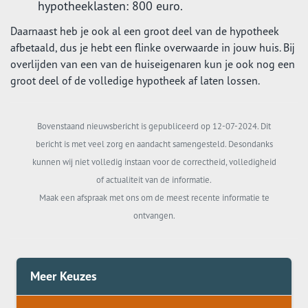
hypotheeklasten: 800 euro.
Daarnaast heb je ook al een groot deel van de hypotheek
afbetaald, dus je hebt een flinke overwaarde in jouw huis. Bij
overlijden van een van de huiseigenaren kun je ook nog een
groot deel of de volledige hypotheek af laten lossen.
Bovenstaand nieuwsbericht is gepubliceerd op 12-07-2024. Dit
bericht is met veel zorg en aandacht samengesteld. Desondanks
kunnen wij niet volledig instaan voor de correctheid, volledigheid
of actualiteit van de informatie.
Maak een afspraak met ons om de meest recente informatie te
ontvangen.
Meer Keuzes