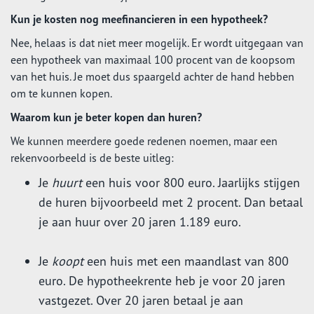
Kun je kosten nog meefinancieren in een hypotheek?
Nee, helaas is dat niet meer mogelijk. Er wordt uitgegaan van
een hypotheek van maximaal 100 procent van de koopsom
van het huis. Je moet dus spaargeld achter de hand hebben
om te kunnen kopen.
Waarom kun je beter kopen dan huren?
We kunnen meerdere goede redenen noemen, maar een
rekenvoorbeeld is de beste uitleg:
Je
huurt
een huis voor 800 euro. Jaarlijks stijgen
de huren bijvoorbeeld met 2 procent. Dan betaal
je aan huur over 20 jaren 1.189 euro.
Je
koopt
een huis met een maandlast van 800
euro. De hypotheekrente heb je voor 20 jaren
vastgezet. Over 20 jaren betaal je aan