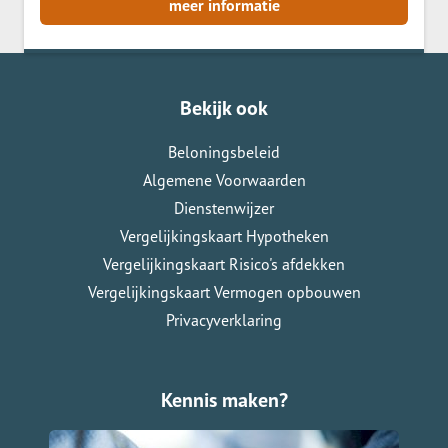
meer informatie
Bekijk ook
Beloningsbeleid
Algemene Voorwaarden
Dienstenwijzer
Vergelijkingskaart Hypotheken
Vergelijkingskaart Risico's afdekken
Vergelijkingskaart Vermogen opbouwen
Privacyverklaring
Kennis maken?