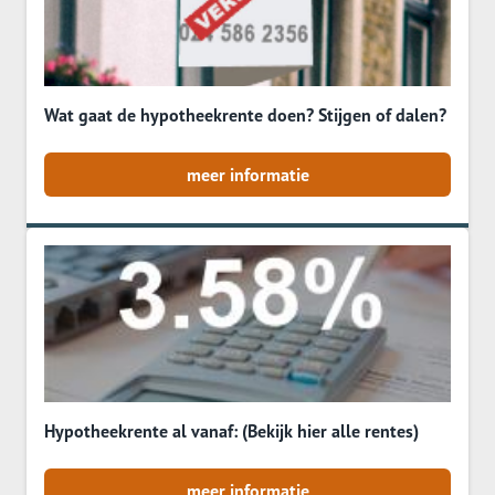
Wat gaat de hypotheekrente doen? Stijgen of dalen?
meer informatie
Hypotheekrente al vanaf: (Bekijk hier alle rentes)
meer informatie