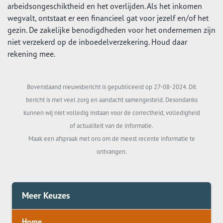
arbeidsongeschiktheid en het overlijden. Als het inkomen
wegvalt, ontstaat er een financieel gat voor jezelf en/of het
gezin. De zakelijke benodigdheden voor het ondernemen zijn
niet verzekerd op de inboedelverzekering. Houd daar
rekening mee.
Bovenstaand nieuwsbericht is gepubliceerd op 27-08-2024. Dit
bericht is met veel zorg en aandacht samengesteld. Desondanks
kunnen wij niet volledig instaan voor de correctheid, volledigheid
of actualiteit van de informatie.
Maak een afspraak met ons om de meest recente informatie te
ontvangen.
Meer Keuzes
Home