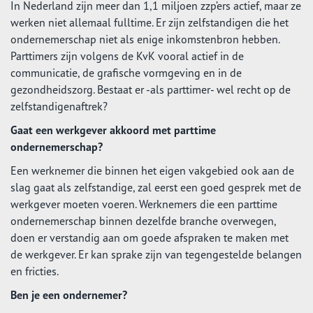
In Nederland zijn meer dan 1,1 miljoen zzp’ers actief, maar ze
werken niet allemaal fulltime. Er zijn zelfstandigen die het
ondernemerschap niet als enige inkomstenbron hebben.
Parttimers zijn volgens de KvK vooral actief in de
communicatie, de grafische vormgeving en in de
gezondheidszorg. Bestaat er -als parttimer- wel recht op de
zelfstandigenaftrek?
Gaat een werkgever akkoord met parttime
ondernemerschap?
Een werknemer die binnen het eigen vakgebied ook aan de
slag gaat als zelfstandige, zal eerst een goed gesprek met de
werkgever moeten voeren. Werknemers die een parttime
ondernemerschap binnen dezelfde branche overwegen,
doen er verstandig aan om goede afspraken te maken met
de werkgever. Er kan sprake zijn van tegengestelde belangen
en fricties.
Ben je een ondernemer?