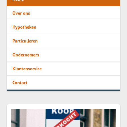
Over ons
Hypotheken
Particulieren
Ondernemers
Klantenservice
Contact