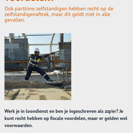
Ook parttime zelfstandigen hebben recht op de
zelfstandigenaftrek, maar dit geldt niet in alle
gevallen.
Werk je in loondienst en ben je ingeschreven als zzp’er? Je
kunt recht hebben op fiscale voordelen, maar er gelden wel
voorwaarden.