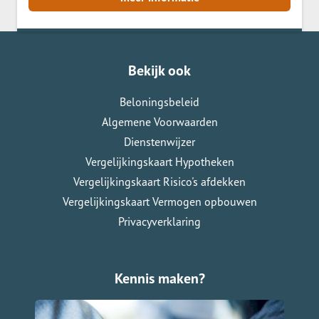
Bekijk ook
Beloningsbeleid
Algemene Voorwaarden
Dienstenwijzer
Vergelijkingskaart Hypotheken
Vergelijkingskaart Risico's afdekken
Vergelijkingskaart Vermogen opbouwen
Privacyverklaring
Kennis maken?