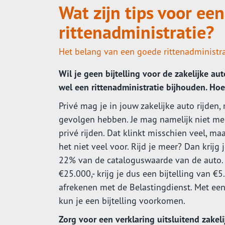
Wat zijn tips voor ee
rittenadministratie?
Het belang van een goede rittenadministra
Wil je geen bijtelling voor de zakelijke a
wel een rittenadministratie bijhouden. Hoe
Privé mag je in jouw zakelijke auto rijden,
gevolgen hebben. Je mag namelijk niet mee
privé rijden. Dat klinkt misschien veel, maa
het niet veel voor. Rijd je meer? Dan krijg 
22% van de cataloguswaarde van de auto.
€25.000,- krijg je dus een bijtelling van €5
afrekenen met de Belastingdienst. Met een 
kun je een bijtelling voorkomen.
Zorg voor een verklaring uitsluitend zakeli