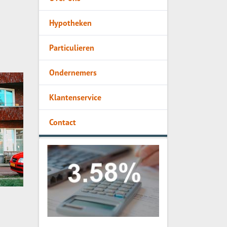
Hypotheken
Particulieren
Ondernemers
Klantenservice
Contact