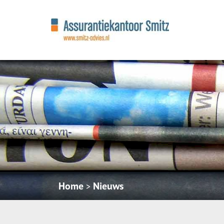
Home
Nieuws
>