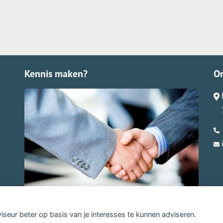
Kennis maken?
O
viseur beter op basis van je interesses te kunnen adviseren.