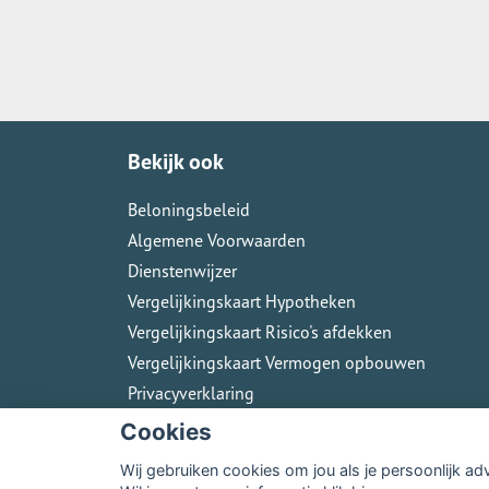
Bekijk ook
Beloningsbeleid
Algemene Voorwaarden
Dienstenwijzer
Vergelijkingskaart Hypotheken
Vergelijkingskaart Risico's afdekken
Vergelijkingskaart Vermogen opbouwen
Privacyverklaring
Cookies
Wij gebruiken cookies om jou als je persoonlijk ad