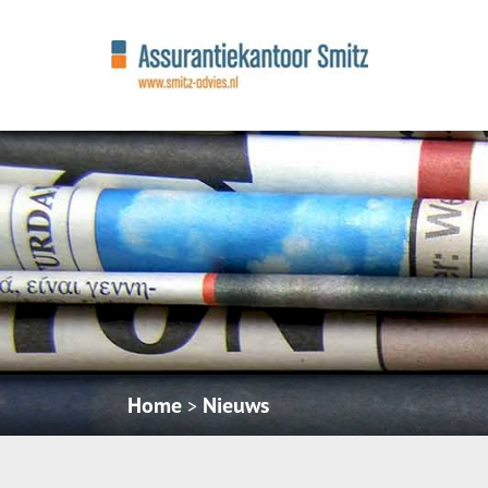
Home
Nieuws
>