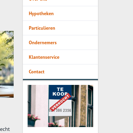
Hypotheken
Particulieren
Ondernemers
Klantenservice
Contact
 echt