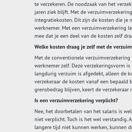
te verzekeren. De noodzaak van het verzek
jaren ziek blijft. Met de verzuimverzekeri
integratiekosten. Dit zijn de kosten die je
werknemer. Met een verzuimverzekering leg
mee dat je een deel van de kosten zelf dra
Welke kosten draag je zelf met de verzuim
Met de conventionele verzuimverzekering d
werknemer zelf. Deze verzekeringsvorm is 
langdurig verzuim is afgedekt, alleen de ko
verzekeraar de kosten vanaf een bepaald b
grensbedrag blijven, keert de verzekeraar
Is een verzuimverzekering verplicht?
Nee, het doorbetalen van het salaris is we
niet verplicht. Toch is het wel verstandi
langere tijd niet kunnen werken, kunnen 