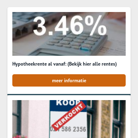
Hypotheekrente al vanaf: (Bekijk hier alle rentes)
meer informatie