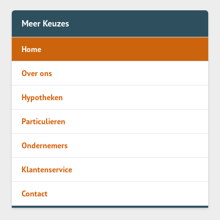
Meer Keuzes
Home
Over ons
Hypotheken
Particulieren
Ondernemers
Klantenservice
Contact