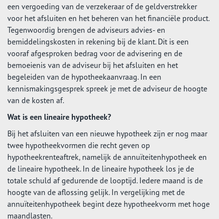
een vergoeding van de verzekeraar of de geldverstrekker
voor het afsluiten en het beheren van het financiële product.
Tegenwoordig brengen de adviseurs advies- en
bemiddelingskosten in rekening bij de klant. Dit is een
vooraf afgesproken bedrag voor de advisering en de
bemoeienis van de adviseur bij het afsluiten en het
begeleiden van de hypotheekaanvraag. In een
kennismakingsgesprek spreek je met de adviseur de hoogte
van de kosten af.
Wat is een lineaire hypotheek?
Bij het afsluiten van een nieuwe hypotheek zijn er nog maar
twee hypotheekvormen die recht geven op
hypotheekrenteaftrek, namelijk de annuïteitenhypotheek en
de lineaire hypotheek. In de lineaire hypotheek los je de
totale schuld af gedurende de looptijd. Iedere maand is de
hoogte van de aflossing gelijk. In vergelijking met de
annuïteitenhypotheek begint deze hypotheekvorm met hoge
maandlasten.