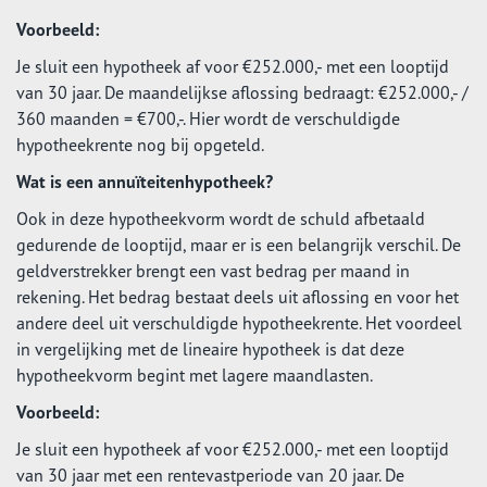
Voorbeeld:
Je sluit een hypotheek af voor €252.000,- met een looptijd
van 30 jaar. De maandelijkse aflossing bedraagt: €252.000,- /
360 maanden = €700,-. Hier wordt de verschuldigde
hypotheekrente nog bij opgeteld.
Wat is een annuïteitenhypotheek?
Ook in deze hypotheekvorm wordt de schuld afbetaald
gedurende de looptijd, maar er is een belangrijk verschil. De
geldverstrekker brengt een vast bedrag per maand in
rekening. Het bedrag bestaat deels uit aflossing en voor het
andere deel uit verschuldigde hypotheekrente. Het voordeel
in vergelijking met de lineaire hypotheek is dat deze
hypotheekvorm begint met lagere maandlasten.
Voorbeeld:
Je sluit een hypotheek af voor €252.000,- met een looptijd
van 30 jaar met een rentevastperiode van 20 jaar. De