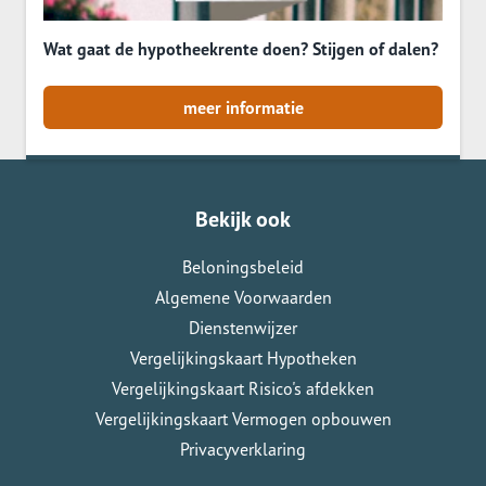
Wat gaat de hypotheekrente doen? Stijgen of dalen?
meer informatie
Bekijk ook
Beloningsbeleid
Algemene Voorwaarden
Dienstenwijzer
Vergelijkingskaart Hypotheken
Vergelijkingskaart Risico's afdekken
Vergelijkingskaart Vermogen opbouwen
Privacyverklaring