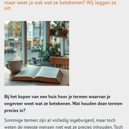
maar weet je ook wat ze betekenen? Wij leggen ze
uit.
Bij het kopen van een huis hoor je termen waarvan je
ongeveer weet wat ze betekenen. Wat houden deze termen
precies in?
Sommige termen zijn al volledig ingeburgerd, maar toch
weten de meeste mensen niet wat ze precies inhouden. Toch