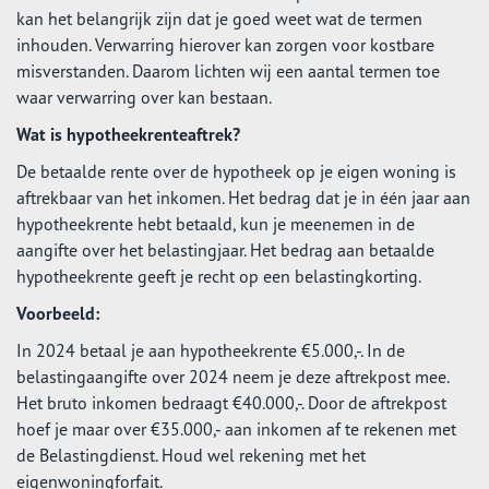
kan het belangrijk zijn dat je goed weet wat de termen
inhouden. Verwarring hierover kan zorgen voor kostbare
misverstanden. Daarom lichten wij een aantal termen toe
waar verwarring over kan bestaan.
Wat is hypotheekrenteaftrek?
De betaalde rente over de hypotheek op je eigen woning is
aftrekbaar van het inkomen. Het bedrag dat je in één jaar aan
hypotheekrente hebt betaald, kun je meenemen in de
aangifte over het belastingjaar. Het bedrag aan betaalde
hypotheekrente geeft je recht op een belastingkorting.
Voorbeeld:
In 2024 betaal je aan hypotheekrente €5.000,-. In de
belastingaangifte over 2024 neem je deze aftrekpost mee.
Het bruto inkomen bedraagt €40.000,-. Door de aftrekpost
hoef je maar over €35.000,- aan inkomen af te rekenen met
de Belastingdienst. Houd wel rekening met het
eigenwoningforfait.