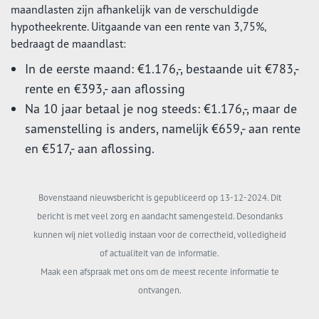
maandlasten zijn afhankelijk van de verschuldigde
hypotheekrente. Uitgaande van een rente van 3,75%,
bedraagt de maandlast:
In de eerste maand: €1.176,-, bestaande uit €783,-
rente en €393,- aan aflossing
Na 10 jaar betaal je nog steeds: €1.176,-, maar de
samenstelling is anders, namelijk €659,- aan rente
en €517,- aan aflossing.
Bovenstaand nieuwsbericht is gepubliceerd op 13-12-2024. Dit
bericht is met veel zorg en aandacht samengesteld. Desondanks
kunnen wij niet volledig instaan voor de correctheid, volledigheid
of actualiteit van de informatie.
Maak een afspraak met ons om de meest recente informatie te
ontvangen.