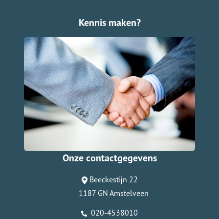
Kennis maken?
Onze contactgegevens
Beeckestijn 22
1187 GN Amstelveen
020-4538010