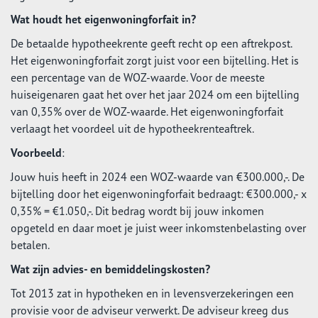
Wat houdt het eigenwoningforfait in?
De betaalde hypotheekrente geeft recht op een aftrekpost.
Het eigenwoningforfait zorgt juist voor een bijtelling. Het is
een percentage van de WOZ-waarde. Voor de meeste
huiseigenaren gaat het over het jaar 2024 om een bijtelling
van 0,35% over de WOZ-waarde. Het eigenwoningforfait
verlaagt het voordeel uit de hypotheekrenteaftrek.
Voorbeeld
:
Jouw huis heeft in 2024 een WOZ-waarde van €300.000,-. De
bijtelling door het eigenwoningforfait bedraagt: €300.000,- x
0,35% = €1.050,-. Dit bedrag wordt bij jouw inkomen
opgeteld en daar moet je juist weer inkomstenbelasting over
betalen.
Wat zijn advies- en bemiddelingskosten?
Tot 2013 zat in hypotheken en in levensverzekeringen een
provisie voor de adviseur verwerkt. De adviseur kreeg dus