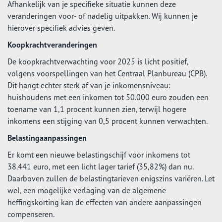
Afhankelijk van je specifieke situatie kunnen deze
veranderingen voor- of nadelig uitpakken. Wij kunnen je
hierover specifiek advies geven.
Koopkrachtveranderingen
De koopkrachtverwachting voor 2025 is licht positief,
volgens voorspellingen van het Centraal Planbureau (CPB).
Dit hangt echter sterk af van je inkomensniveau:
huishoudens met een inkomen tot 50.000 euro zouden een
toename van 1,1 procent kunnen zien, terwijl hogere
inkomens een stijging van 0,5 procent kunnen verwachten.
Belastingaanpassingen
Er komt een nieuwe belastingschijf voor inkomens tot
38.441 euro, met een licht lager tarief (35,82%) dan nu.
Daarboven zullen de belastingtarieven enigszins variëren. Let
wel, een mogelijke verlaging van de algemene
heffingskorting kan de effecten van andere aanpassingen
compenseren.