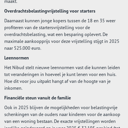
maakt.
Overdrachtsbelastingvrijstelling voor starters
Daarnaast kunnen jonge kopers tussen de 18 en 35 weer
profiteren van de startersvrijstelling voor de
overdrachtsbelasting, wat een besparing oplevert. De
maximale aankoopprijs voor deze vrijstelling stijgt in 2025
naar 525.000 euro.
Leennormen
Het Nibud stelt nieuwe leennormen vast die kunnen leiden
tot veranderingen in hoeveel je kunt lenen voor een huis.
Hoe dit voor jou uitpakt hangt af van de hoogte van je
inkomen.
Financiële steun vanuit de familie
Ook in 2025 blijven de mogelijkheden voor belastingvrije
schenkingen van de ouders naar kinderen voor de aankoop
van een woning bestaan. De exacte vrijstellingen worden