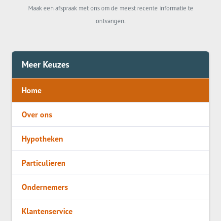
Maak een afspraak met ons om de meest recente informatie te
ontvangen.
Meer Keuzes
Home
Over ons
Hypotheken
Particulieren
Ondernemers
Klantenservice