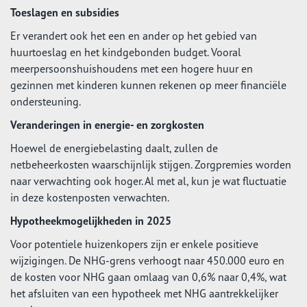
Toeslagen en subsidies
Er verandert ook het een en ander op het gebied van
huurtoeslag en het kindgebonden budget. Vooral
meerpersoonshuishoudens met een hogere huur en
gezinnen met kinderen kunnen rekenen op meer financiële
ondersteuning.
Veranderingen in energie- en zorgkosten
Hoewel de energiebelasting daalt, zullen de
netbeheerkosten waarschijnlijk stijgen. Zorgpremies worden
naar verwachting ook hoger. Al met al, kun je wat fluctuatie
in deze kostenposten verwachten.
Hypotheekmogelijkheden in 2025
Voor potentiele huizenkopers zijn er enkele positieve
wijzigingen. De NHG-grens verhoogt naar 450.000 euro en
de kosten voor NHG gaan omlaag van 0,6% naar 0,4%, wat
het afsluiten van een hypotheek met NHG aantrekkelijker