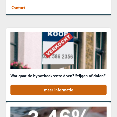
Contact
Wat gaat de hypotheekrente doen? Stijgen of dalen?
meer informatie