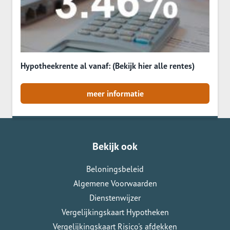
Hypotheekrente al vanaf: (Bekijk hier alle rentes)
meer informatie
Bekijk ook
Beloningsbeleid
Algemene Voorwaarden
Dienstenwijzer
Vergelijkingskaart Hypotheken
Vergelijkingskaart Risico's afdekken