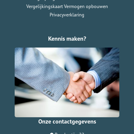
Vergelijkingskaart Vermogen opbouwen
Privacyverklaring
Kennis maken?
Onze contactgegevens