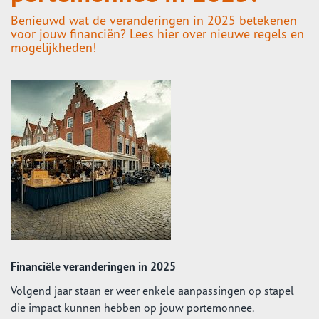
Benieuwd wat de veranderingen in 2025 betekenen
voor jouw financiën? Lees hier over nieuwe regels en
mogelijkheden!
Financiële veranderingen in 2025
Volgend jaar staan er weer enkele aanpassingen op stapel
die impact kunnen hebben op jouw portemonnee.