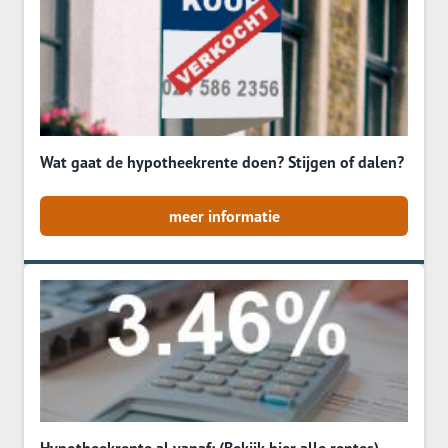
Wat gaat de hypotheekrente doen? Stijgen of dalen?
meer informatie