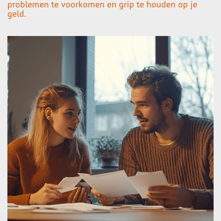
problemen te voorkomen en grip te houden op je
geld.