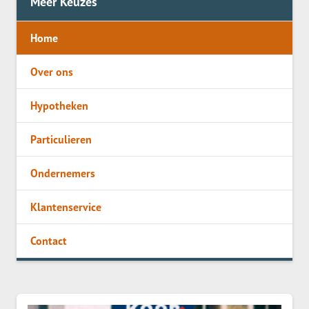
Meer Keuzes
Home
Over ons
Hypotheken
Particulieren
Ondernemers
Klantenservice
Contact