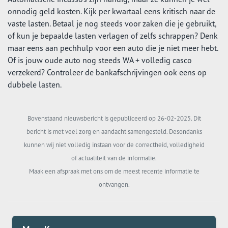
onnodig geld kosten. Kijk per kwartaal eens kritisch naar de
vaste lasten. Betaal je nog steeds voor zaken die je gebruikt,
of kun je bepaalde lasten verlagen of zelfs schrappen? Denk
maar eens aan pechhulp voor een auto die je niet meer hebt.
Of is jouw oude auto nog steeds WA + volledig casco
verzekerd? Controleer de bankafschrijvingen ook eens op
dubbele lasten.
Bovenstaand nieuwsbericht is gepubliceerd op 26-02-2025. Dit
bericht is met veel zorg en aandacht samengesteld. Desondanks
kunnen wij niet volledig instaan voor de correctheid, volledigheid
of actualiteit van de informatie.
Maak een afspraak met ons om de meest recente informatie te
ontvangen.