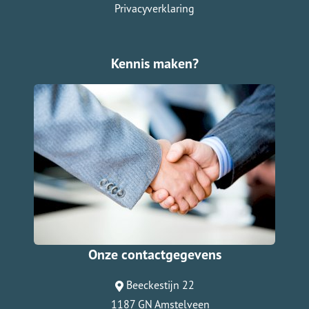
Privacyverklaring
Kennis maken?
Onze contactgegevens
Beeckestijn 22
1187 GN Amstelveen