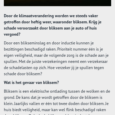
Door de klimaatverandering worden we steeds vaker
getroffen door heftig weer, waaronder bliksem. Krijg je
schade veroorzaakt door bliksem aan je auto of huis
vergoed?
Door een blikseminslag en door inductie kunnen je
bezittingen beschadigd raken. Prioriteit nummer één is je
eigen veiligheid, maar de volgende zorg is de schade aan je
spullen. Met de juiste verzekeringen neemt een verzekeraar
de schadelasten op zich. Hoe verzeker jij je spullen tegen
schade door bliksem?
Wat is het gevaar van bliksem?
Bliksem is een elektrische ontlading tussen de wolken en de
grond. De kans dat je wordt getroffen door de bliksem is
klein. Jaarlijks vallen er één tot twee doden door bliksem. Je
huis biedt veiligheid, maar kan wel flink beschadigd raken