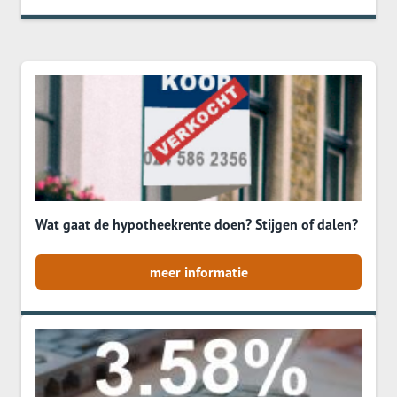
Wat gaat de hypotheekrente doen? Stijgen of dalen?
meer informatie