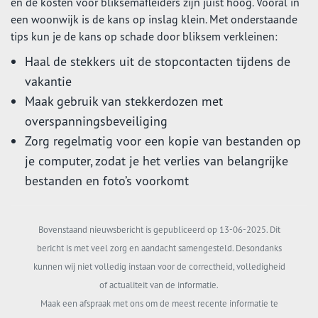
en de kosten voor bliksemafleiders zijn juist hoog. Vooral in
een woonwijk is de kans op inslag klein. Met onderstaande
tips kun je de kans op schade door bliksem verkleinen:
Haal de stekkers uit de stopcontacten tijdens de
vakantie
Maak gebruik van stekkerdozen met
overspanningsbeveiliging
Zorg regelmatig voor een kopie van bestanden op
je computer, zodat je het verlies van belangrijke
bestanden en foto’s voorkomt
Bovenstaand nieuwsbericht is gepubliceerd op 13-06-2025. Dit
bericht is met veel zorg en aandacht samengesteld. Desondanks
kunnen wij niet volledig instaan voor de correctheid, volledigheid
of actualiteit van de informatie.
Maak een afspraak met ons om de meest recente informatie te