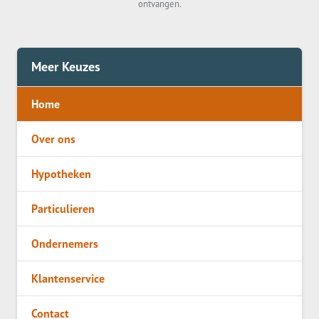
ontvangen.
Meer Keuzes
Home
Over ons
Hypotheken
Particulieren
Ondernemers
Klantenservice
Contact