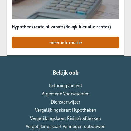
Hypotheekrente al vanaf: (Bekijk hier alle rentes)
meer informatie
Bekijk ook
Beloningsbeleid
Algemene Voorwaarden
Dienstenwijzer
Vergelijkingskaart Hypotheken
Vergelijkingskaart Risico's afdekken
Vergelijkingskaart Vermogen opbouwen