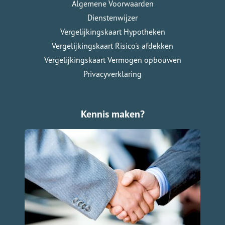
Algemene Voorwaarden
Dienstenwijzer
Vergelijkingskaart Hypotheken
Vergelijkingskaart Risico's afdekken
Vergelijkingskaart Vermogen opbouwen
Privacyverklaring
Kennis maken?