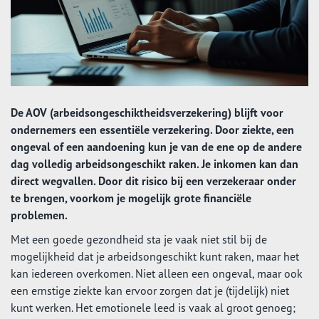
De AOV (arbeidsongeschiktheidsverzekering) blijft voor
ondernemers een essentiële verzekering. Door ziekte, een
ongeval of een aandoening kun je van de ene op de andere
dag volledig arbeidsongeschikt raken. Je inkomen kan dan
direct wegvallen. Door dit risico bij een verzekeraar onder
te brengen, voorkom je mogelijk grote financiële
problemen.
Met een goede gezondheid sta je vaak niet stil bij de
mogelijkheid dat je arbeidsongeschikt kunt raken, maar het
kan iedereen overkomen. Niet alleen een ongeval, maar ook
een ernstige ziekte kan ervoor zorgen dat je (tijdelijk) niet
kunt werken. Het emotionele leed is vaak al groot genoeg;