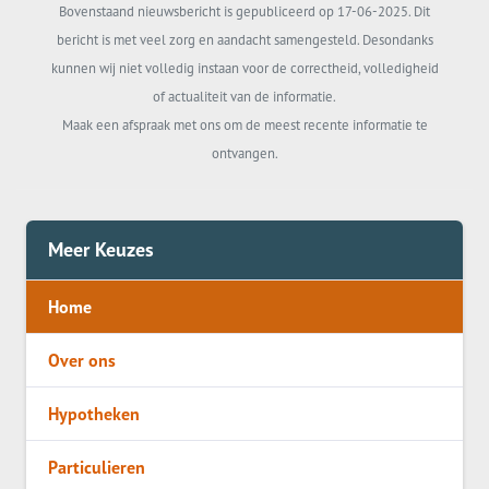
Bovenstaand nieuwsbericht is gepubliceerd op 17-06-2025. Dit
bericht is met veel zorg en aandacht samengesteld. Desondanks
kunnen wij niet volledig instaan voor de correctheid, volledigheid
of actualiteit van de informatie.
Maak een afspraak met ons om de meest recente informatie te
ontvangen.
Meer Keuzes
Home
Over ons
Hypotheken
Particulieren