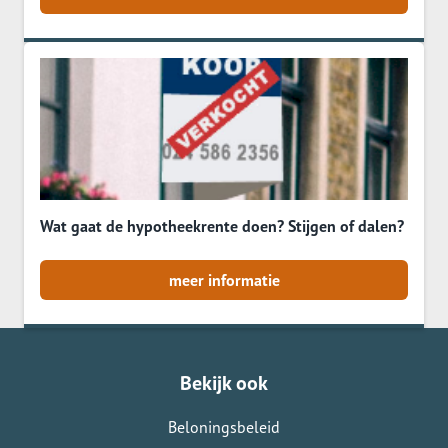
Wat gaat de hypotheekrente doen? Stijgen of dalen?
meer informatie
Bekijk ook
Beloningsbeleid