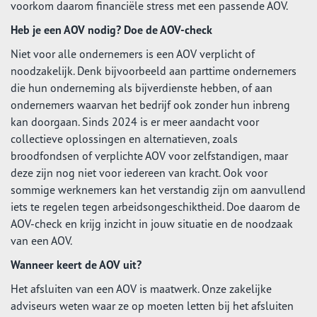
voorkom daarom financiële stress met een passende AOV.
Heb je een AOV nodig? Doe de AOV-check
Niet voor alle ondernemers is een AOV verplicht of
noodzakelijk. Denk bijvoorbeeld aan parttime ondernemers
die hun onderneming als bijverdienste hebben, of aan
ondernemers waarvan het bedrijf ook zonder hun inbreng
kan doorgaan. Sinds 2024 is er meer aandacht voor
collectieve oplossingen en alternatieven, zoals
broodfondsen of verplichte AOV voor zelfstandigen, maar
deze zijn nog niet voor iedereen van kracht. Ook voor
sommige werknemers kan het verstandig zijn om aanvullend
iets te regelen tegen arbeidsongeschiktheid. Doe daarom de
AOV-check en krijg inzicht in jouw situatie en de noodzaak
van een AOV.
Wanneer keert de AOV uit?
Het afsluiten van een AOV is maatwerk. Onze zakelijke
adviseurs weten waar ze op moeten letten bij het afsluiten