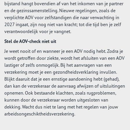
bijstand hangt bovendien af van het inkomen van je partner
en de gezinssamenstelling. Nieuwe regelingen, zoals de
verplichte AOV voor zelfstandigen die naar verwachting in
2027 ingaat, zijn nog niet van kracht; tot die tijd ben je zelf
verantwoordelijk voor je vangnet.
Stel de AOV-check niet uit
Je weet nooit of en wanneer je een AOV nodig hebt. Zodra je
wordt getroffen door ziekte, wordt het afsluiten van een AOV
lastiger of zelfs onmogelijk. Bij het aanvragen van een
verzekering moet je een gezondheidsverklaring invullen.
Blijkt daaruit dat je een ernstige aandoening hebt (gehad),
dan kan de verzekeraar de aanvraag afwijzen of uitsluitingen
opnemen. Ook bestaande klachten, zoals rugproblemen,
kunnen door de verzekeraar worden uitgesloten van
dekking. Wacht dus niet te lang met het regelen van jouw
arbeidsongeschiktheidsverzekering.