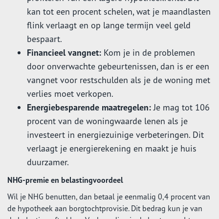
kan tot een procent schelen, wat je maandlasten
flink verlaagt en op lange termijn veel geld
bespaart.
Financieel vangnet:
Kom je in de problemen
door onverwachte gebeurtenissen, dan is er een
vangnet voor restschulden als je de woning met
verlies moet verkopen.
Energiebesparende maatregelen:
Je mag tot 106
procent van de woningwaarde lenen als je
investeert in energiezuinige verbeteringen. Dit
verlaagt je energierekening en maakt je huis
duurzamer.
NHG-premie en belastingvoordeel
Wil je NHG benutten, dan betaal je eenmalig 0,4 procent van
de hypotheek aan borgtochtprovisie. Dit bedrag kun je van