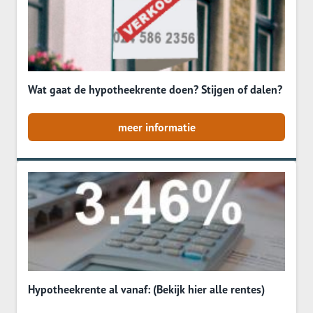
Wat gaat de hypotheekrente doen? Stijgen of dalen?
meer informatie
Hypotheekrente al vanaf: (Bekijk hier alle rentes)