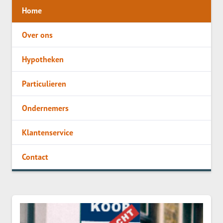
Home
Over ons
Hypotheken
Particulieren
Ondernemers
Klantenservice
Contact