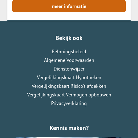
meer informatie
Bekijk ook
Beloningsbeleid
Algemene Voorwaarden
Dienstenwijzer
Vergelijkingskaart Hypotheken
Vergelijkingskaart Risico's afdekken
Vergelijkingskaart Vermogen opbouwen
Privacyverklaring
Kennis maken?