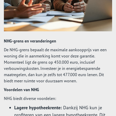
NHG-grens en veranderingen
De NHG-grens bepaalt de maximale aankoopprijs van een
woning die in aanmerking komt voor deze garantie.
Momenteel ligt de grens op 450.000 euro, inclusief
verbouwingskosten. Investeer je in energiebesparende
maatregelen, dan kun je zelfs tot 477.000 euro lenen. Dit
biedt meer ruimte voor duurzaam wonen.
Voordelen van NHG
NHG biedt diverse voordelen:
Lagere hypotheekrente:
Dankzij NHG kun je
profiteren van een lagere hypotheekrente. Dit