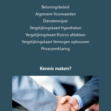
Beloningsbeleid
Algemene Voorwaarden
Dienstenwijzer
Vergelijkingskaart Hypotheken
Vergelijkingskaart Risico's afdekken
Vergelijkingskaart Vermogen opbouwen
Privacyverklaring
Kennis maken?