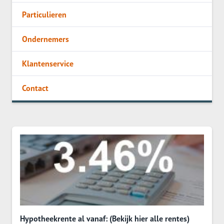
Particulieren
Ondernemers
Klantenservice
Contact
Hypotheekrente al vanaf: (Bekijk hier alle rentes)