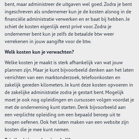
bent, maar administreer de uitgaven wel goed. Zodra je bent
ingeschreven als ondernemer kun je de kosten alsnog in de
financiële administratie verwerken en er baat bij hebben. Je
schiet de kosten eigenlijk eerst privé voor. Zodra je
ondernemer bent kun je zelfs de betaalde btw weer
verrekenen in jouw aangifte voor de btw.
Welk kosten kun je verwachten?
Welke kosten je maakt is sterk afhankelijk van wat jouw
plannen zijn. Maar je kunt bijvoorbeeld denken aan het laten
verrichten van een marktonderzoek, telefoonkosten en
zakelijk gereden kilometers. Je kunt deze kosten opvoeren in
de zakelijke administratie zodra je gestart bent. Mogelijk
moet je ook nog opleidingen en cursussen volgen voordat je
met de onderneming kunt starten. Denk bijvoorbeeld aan
een verplichte opleiding om een bepaald beroep uit te
mogen oefenen. Ook het laten maken van een website zijn
kosten die je mee kunt nemen.