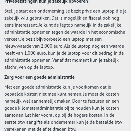
Privébezittingen kun je zakelijk opvoeren
Stel, je start een onderneming. Je bezit privé een laptop die je
zakelijk wilt gebruiken. Dat is mogelijk en fiscaal ook nog
eens interessant. Je kunt de laptop namelijk in de zakelijke
administratie opnemen tegen de waarde in het economische
verkeer. Je bezit bijvoorbeeld een laptop met een
nieuwwaarde van 2.000 euro. Als de laptop nog een waarde
heeft van 1.000 euro, kun je de laptop voor dit bedrag in de
administratie opnemen. Vanaf dat moment kun je zakelijk
afschrijven op de laptop.
Zorg voor een goede administratie
Met een goede administratie kun je voorkomen dat je
bepaalde kosten niet mee kunt nemen. Je moet de kosten
namelijk wel aannemelijk maken. Door te facturen en een
goede kilometeradministratie bij te houden kun je kosten
aantonen. Let hier vooral op bij de hogere kosten. In de
eerste btw aangifte als ondernemer kun je de betaalde btw
verrekenen met de af te dragen btw.