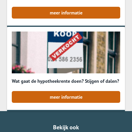
meer informatie
Wat gaat de hypotheekrente doen? Stijgen of dalen?
meer informatie
Bekijk ook