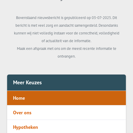
Bovenstaand nieuwsbericht is gepubliceerd op 03-07-2025. Dit
bericht is met veel zorg en aandacht samengesteld. Desondanks
kunnen wij niet volledig instaan voor de correctheid, volledigheid
of actualiteit van de informatie.
Maak een afspraak met ons om de meest recente informatie te
ontvangen.
Meer Keuzes
Home
Over ons
Hypotheken