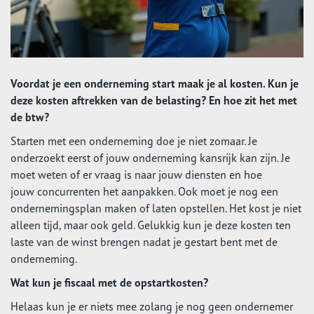
Voordat je een onderneming start maak je al kosten. Kun je
deze kosten aftrekken van de belasting? En hoe zit het met
de btw?
Starten met een onderneming doe je niet zomaar. Je
onderzoekt eerst of jouw onderneming kansrijk kan zijn. Je
moet weten of er vraag is naar jouw diensten en hoe
jouw concurrenten het aanpakken. Ook moet je nog een
ondernemingsplan maken of laten opstellen. Het kost je niet
alleen tijd, maar ook geld. Gelukkig kun je deze kosten ten
laste van de winst brengen nadat je gestart bent met de
onderneming.
Wat kun je fiscaal met de opstartkosten?
Helaas kun je er niets mee zolang je nog geen ondernemer