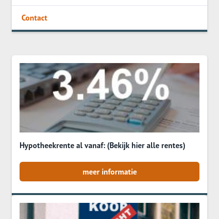
Contact
Hypotheekrente al vanaf: (Bekijk hier alle rentes)
meer informatie