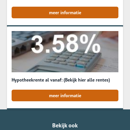
meer informatie
Hypotheekrente al vanaf: (Bekijk hier alle rentes)
meer informatie
Bekijk ook