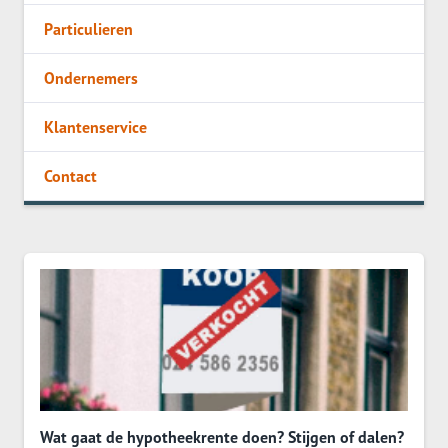
Particulieren
Ondernemers
Klantenservice
Contact
Wat gaat de hypotheekrente doen? Stijgen of dalen?