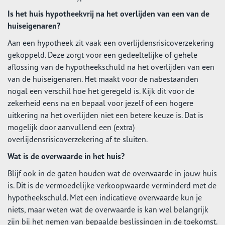
Is het huis hypotheekvrij na het overlijden van een van de
huiseigenaren?
Aan een hypotheek zit vaak een overlijdensrisicoverzekering
gekoppeld. Deze zorgt voor een gedeeltelijke of gehele
aflossing van de hypotheekschuld na het overlijden van een
van de huiseigenaren. Het maakt voor de nabestaanden
nogal een verschil hoe het geregeld is. Kijk dit voor de
zekerheid eens na en bepaal voor jezelf of een hogere
uitkering na het overlijden niet een betere keuze is. Dat is
mogelijk door aanvullend een (extra)
overlijdensrisicoverzekering af te sluiten.
Wat is de overwaarde in het huis?
Blijf ook in de gaten houden wat de overwaarde in jouw huis
is. Dit is de vermoedelijke verkoopwaarde verminderd met de
hypotheekschuld. Met een indicatieve overwaarde kun je
niets, maar weten wat de overwaarde is kan wel belangrijk
zijn bij het nemen van bepaalde beslissingen in de toekomst.