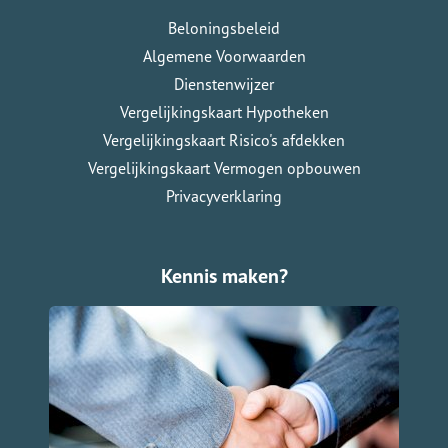
Beloningsbeleid
Algemene Voorwaarden
Dienstenwijzer
Vergelijkingskaart Hypotheken
Vergelijkingskaart Risico's afdekken
Vergelijkingskaart Vermogen opbouwen
Privacyverklaring
Kennis maken?