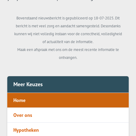
Bovenstaand nieuwsbericht is gepubliceerd op 18-07-2025. Dit
bericht is met veel zorg en aandacht samengesteld. Desondanks
kunnen wij niet volledig instaan voor de correctheid, volledigheid
of actualiteit van de informatie.
Maak een afspraak met ons om de meest recente informatie te
ontvangen.
Meer Keuzes
Home
Over ons
Hypotheken