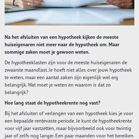
Na het afsluiten van een hypotheek kijken de meeste
huiseigenaren niet meer naar de hypotheek om. Maar
sommige zaken moet je gewoon weten.
De hypotheeklasten zijn voor de meeste huiseigenaren de
zwaarste maandlast. Je hoeft niet alles over jouw hypotheek
te weten, maar een aantal zaken zijn eigenlijk wel erg
belangrijk. Wat moet je weten en waarom is dat zo
belangrijk?
Hoe lang staat de hypotheekrente nog vast?
Bij het afsluiten of verlengen van een hypotheek kies je voor
een bepaalde rentevaste periode. Je kunt de hypotheekrente
voor vijf jaar vastzetten, maar bijvoorbeeld ook voor twintig
jaar of zelfs nog langer. Een paar maanden voor het bereiken