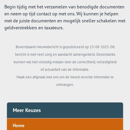
Begin tijdig met het verzamelen van benodigde documenten
en neem op tijd contact op met ons. Wij kunnen je helpen
met de juiste documenten en mogelijk sneller schakelen met
geldverstrekkers en taxateurs.
Bovenstaand nieuwsbericht is gepubliceerd op 15-08-2025. Dit
bericht is met veel zorg en aandacht samengesteld. Desondanks
kunnen wij niet volledig instaan voor de correctheid, volledigheid
of actualiteit van de informatie.
Maak een afspraak met ons om de meest recente informatie te
ontvangen.
Meer Keuzes
Home