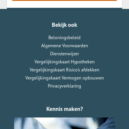
Bekijk ook
Beloningsbeleid
Algemene Voorwaarden
Dienstenwijzer
Vergelijkingskaart Hypotheken
Vergelijkingskaart Risico's afdekken
Vergelijkingskaart Vermogen opbouwen
Privacyverklaring
Kennis maken?