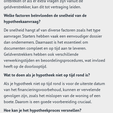
ontbreken of als er extra vragen zijn vanuit de
geldverstrekker, kan dit tot vertraging leiden.
Welke factoren beïnvloeden de snelheid van de
hypotheekaanvraag?
De snelheid hangt af van diverse factoren zoals het type
aanvrager. Starters hebben vaak een eenvoudiger dossier
dan ondernemers. Daarnaast is het essentieel om
documenten compleet en op tijd aan te leveren.
Geldverstrekkers hebben ook verschillende
verwerkingstijden en beoordelingsprocedures, wat invloed
heeft op de doorlooptijd.
Wat te doen als je hypotheek niet op tijd rond is?
Als je hypotheek niet op tijd rond is voor de uiterste datum
van het financieringsvoorbehoud, kunnen er vervelende
gevolgen zijn, zoals het mislopen van de woning of een
boete. Daarom is een goede voorbereiding cruciaal.
Hoe kan je het hypotheekproces versnellen?