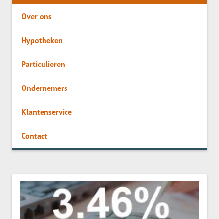
Over ons
Hypotheken
Particulieren
Ondernemers
Klantenservice
Contact