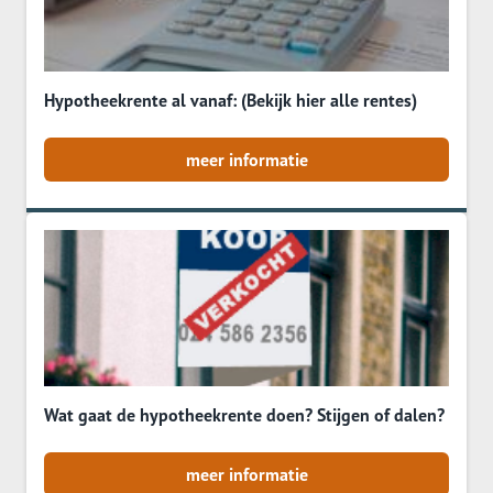
Hypotheekrente al vanaf: (Bekijk hier alle rentes)
meer informatie
Wat gaat de hypotheekrente doen? Stijgen of dalen?
meer informatie