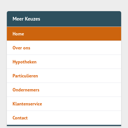
Meer Keuzes
Home
Over ons
Hypotheken
Particulieren
Ondernemers
Klantenservice
Contact