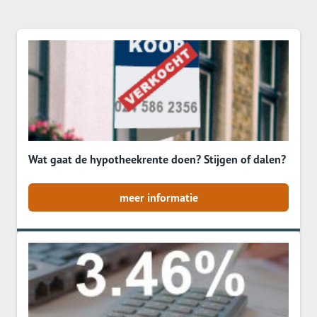
Wat gaat de hypotheekrente doen? Stijgen of dalen?
meer informatie