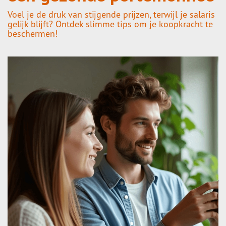
Voel je de druk van stijgende prijzen, terwijl je salaris
gelijk blijft? Ontdek slimme tips om je koopkracht te
beschermen!