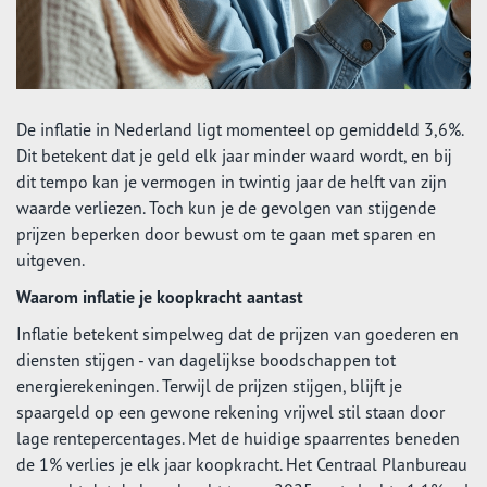
De inflatie in Nederland ligt momenteel op gemiddeld 3,6%.
Dit betekent dat je geld elk jaar minder waard wordt, en bij
dit tempo kan je vermogen in twintig jaar de helft van zijn
waarde verliezen. Toch kun je de gevolgen van stijgende
prijzen beperken door bewust om te gaan met sparen en
uitgeven.
Waarom inflatie je koopkracht aantast
Inflatie betekent simpelweg dat de prijzen van goederen en
diensten stijgen - van dagelijkse boodschappen tot
energierekeningen. Terwijl de prijzen stijgen, blijft je
spaargeld op een gewone rekening vrijwel stil staan door
lage rentepercentages. Met de huidige spaarrentes beneden
de 1% verlies je elk jaar koopkracht. Het Centraal Planbureau