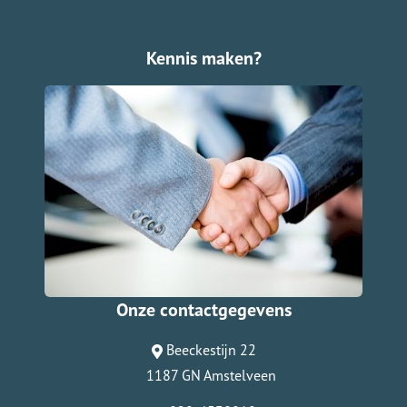
Kennis maken?
Onze contactgegevens
Beeckestijn 22
1187 GN Amstelveen