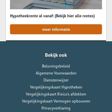
Hypotheekrente al vanaf: (Bekijk hier alle rentes)
meer informatie
Bekijk ook
Beloningsbeleid
Algemene Voorwaarden
Dienstenwijzer
Vergelijkingskaart Hypotheken
Vergelijkingskaart Risico's afdekken
Vergelijkingskaart Vermogen opbouwen
Privacyverklaring