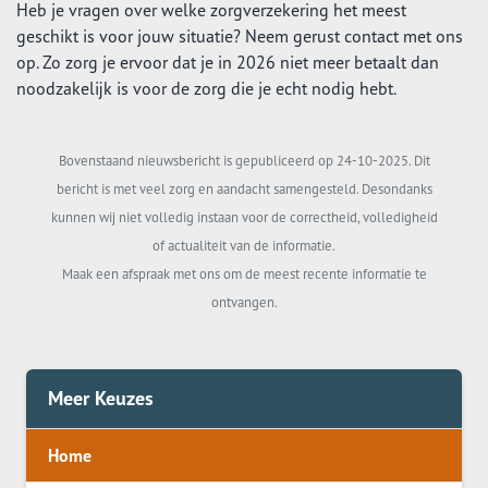
Heb je vragen over welke zorgverzekering het meest
geschikt is voor jouw situatie? Neem gerust contact met ons
op. Zo zorg je ervoor dat je in 2026 niet meer betaalt dan
noodzakelijk is voor de zorg die je echt nodig hebt.
Bovenstaand nieuwsbericht is gepubliceerd op 24-10-2025. Dit
bericht is met veel zorg en aandacht samengesteld. Desondanks
kunnen wij niet volledig instaan voor de correctheid, volledigheid
of actualiteit van de informatie.
Maak een afspraak met ons om de meest recente informatie te
ontvangen.
Meer Keuzes
Home