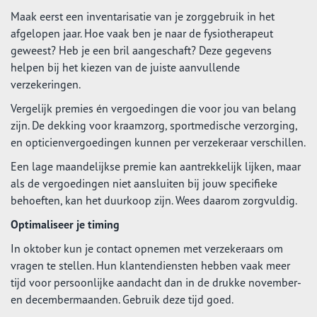
Maak eerst een inventarisatie van je zorggebruik in het
afgelopen jaar. Hoe vaak ben je naar de fysiotherapeut
geweest? Heb je een bril aangeschaft? Deze gegevens
helpen bij het kiezen van de juiste aanvullende
verzekeringen.
Vergelijk premies én vergoedingen die voor jou van belang
zijn. De dekking voor kraamzorg, sportmedische verzorging,
en opticienvergoedingen kunnen per verzekeraar verschillen.
Een lage maandelijkse premie kan aantrekkelijk lijken, maar
als de vergoedingen niet aansluiten bij jouw specifieke
behoeften, kan het duurkoop zijn. Wees daarom zorgvuldig.
Optimaliseer je timing
In oktober kun je contact opnemen met verzekeraars om
vragen te stellen. Hun klantendiensten hebben vaak meer
tijd voor persoonlijke aandacht dan in de drukke november-
en decembermaanden. Gebruik deze tijd goed.