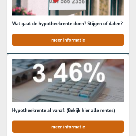
Wat gaat de hypotheekrente doen? Stijgen of dalen?
meer informatie
Hypotheekrente al vanaf: (Bekijk hier alle rentes)
meer informatie