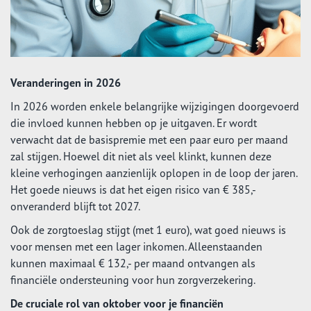
Veranderingen in 2026
In 2026 worden enkele belangrijke wijzigingen doorgevoerd
die invloed kunnen hebben op je uitgaven. Er wordt
verwacht dat de basispremie met een paar euro per maand
zal stijgen. Hoewel dit niet als veel klinkt, kunnen deze
kleine verhogingen aanzienlijk oplopen in de loop der jaren.
Het goede nieuws is dat het eigen risico van € 385,-
onveranderd blijft tot 2027.
Ook de zorgtoeslag stijgt (met 1 euro), wat goed nieuws is
voor mensen met een lager inkomen. Alleenstaanden
kunnen maximaal € 132,- per maand ontvangen als
financiële ondersteuning voor hun zorgverzekering.
De cruciale rol van oktober voor je financiën