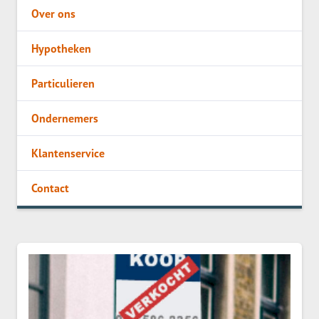
Over ons
Hypotheken
Particulieren
Ondernemers
Klantenservice
Contact