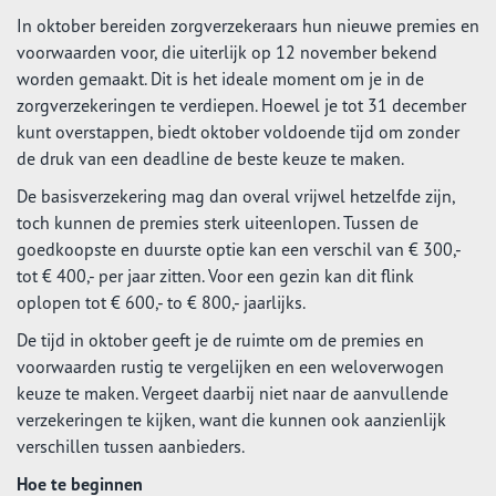
In oktober bereiden zorgverzekeraars hun nieuwe premies en
voorwaarden voor, die uiterlijk op 12 november bekend
worden gemaakt. Dit is het ideale moment om je in de
zorgverzekeringen te verdiepen. Hoewel je tot 31 december
kunt overstappen, biedt oktober voldoende tijd om zonder
de druk van een deadline de beste keuze te maken.
De basisverzekering mag dan overal vrijwel hetzelfde zijn,
toch kunnen de premies sterk uiteenlopen. Tussen de
goedkoopste en duurste optie kan een verschil van € 300,-
tot € 400,- per jaar zitten. Voor een gezin kan dit flink
oplopen tot € 600,- to € 800,- jaarlijks.
De tijd in oktober geeft je de ruimte om de premies en
voorwaarden rustig te vergelijken en een weloverwogen
keuze te maken. Vergeet daarbij niet naar de aanvullende
verzekeringen te kijken, want die kunnen ook aanzienlijk
verschillen tussen aanbieders.
Hoe te beginnen