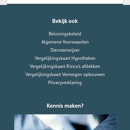
Bekijk ook
Beloningsbeleid
Algemene Voorwaarden
Dienstenwijzer
Vergelijkingskaart Hypotheken
Vergelijkingskaart Risico's afdekken
Vergelijkingskaart Vermogen opbouwen
Privacyverklaring
Kennis maken?