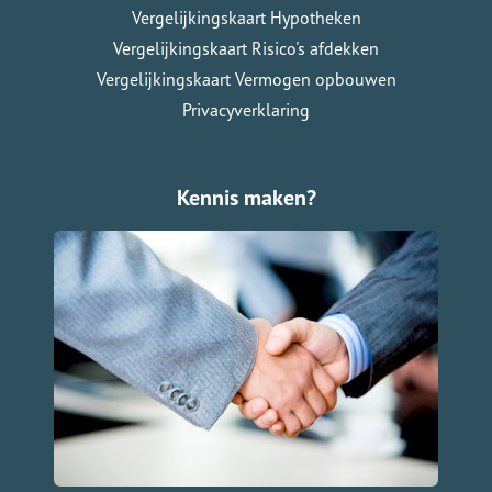
Vergelijkingskaart Hypotheken
Vergelijkingskaart Risico's afdekken
Vergelijkingskaart Vermogen opbouwen
Privacyverklaring
Kennis maken?