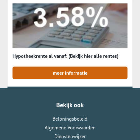
Hypotheekrente al vanaf: (Bekijk hier alle rentes)
meer informatie
Bekijk ook
Beloningsbeleid
Algemene Voorwaarden
Dienstenwijzer