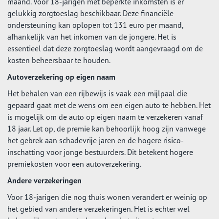
maand. Voor 18-jarigen met beperkte inkomsten is er
gelukkig zorgtoeslag beschikbaar. Deze financiële
ondersteuning kan oplopen tot 131 euro per maand,
afhankelijk van het inkomen van de jongere. Het is
essentieel dat deze zorgtoeslag wordt aangevraagd om de
kosten beheersbaar te houden.
Autoverzekering op eigen naam
Het behalen van een rijbewijs is vaak een mijlpaal die
gepaard gaat met de wens om een eigen auto te hebben. Het
is mogelijk om de auto op eigen naam te verzekeren vanaf
18 jaar. Let op, de premie kan behoorlijk hoog zijn vanwege
het gebrek aan schadevrije jaren en de hogere risico-
inschatting voor jonge bestuurders. Dit betekent hogere
premiekosten voor een autoverzekering.
Andere verzekeringen
Voor 18-jarigen die nog thuis wonen verandert er weinig op
het gebied van andere verzekeringen. Het is echter wel