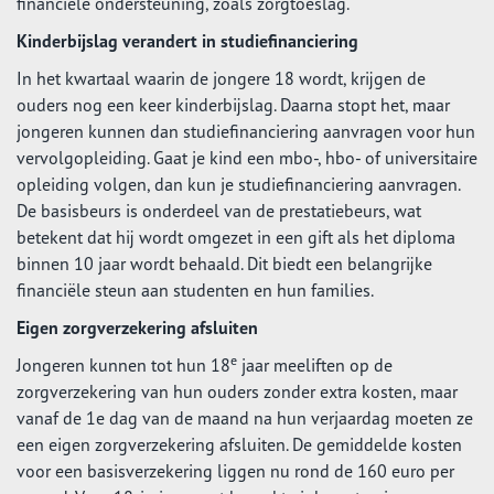
financiële ondersteuning, zoals zorgtoeslag.
Kinderbijslag verandert in studiefinanciering
In het kwartaal waarin de jongere 18 wordt, krijgen de
ouders nog een keer kinderbijslag. Daarna stopt het, maar
jongeren kunnen dan studiefinanciering aanvragen voor hun
vervolgopleiding. Gaat je kind een mbo-, hbo- of universitaire
opleiding volgen, dan kun je studiefinanciering aanvragen.
De basisbeurs is onderdeel van de prestatiebeurs, wat
betekent dat hij wordt omgezet in een gift als het diploma
binnen 10 jaar wordt behaald. Dit biedt een belangrijke
financiële steun aan studenten en hun families.
Eigen zorgverzekering afsluiten
e
Jongeren kunnen tot hun 18
jaar meeliften op de
zorgverzekering van hun ouders zonder extra kosten, maar
vanaf de 1e dag van de maand na hun verjaardag moeten ze
een eigen zorgverzekering afsluiten. De gemiddelde kosten
voor een basisverzekering liggen nu rond de 160 euro per