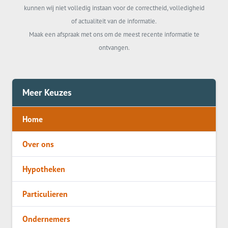
kunnen wij niet volledig instaan voor de correctheid, volledigheid
of actualiteit van de informatie.
Maak een afspraak met ons om de meest recente informatie te
ontvangen.
Meer Keuzes
Home
Over ons
Hypotheken
Particulieren
Ondernemers