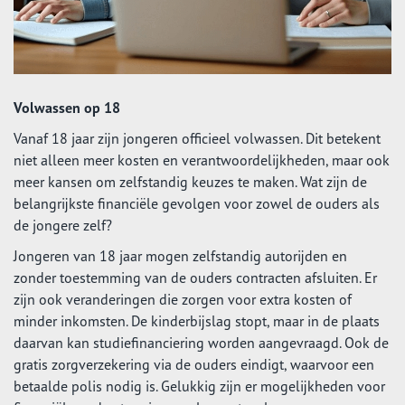
Volwassen op 18
Vanaf 18 jaar zijn jongeren officieel volwassen. Dit betekent
niet alleen meer kosten en verantwoordelijkheden, maar ook
meer kansen om zelfstandig keuzes te maken. Wat zijn de
belangrijkste financiële gevolgen voor zowel de ouders als
de jongere zelf?
Jongeren van 18 jaar mogen zelfstandig autorijden en
zonder toestemming van de ouders contracten afsluiten. Er
zijn ook veranderingen die zorgen voor extra kosten of
minder inkomsten. De kinderbijslag stopt, maar in de plaats
daarvan kan studiefinanciering worden aangevraagd. Ook de
gratis zorgverzekering via de ouders eindigt, waarvoor een
betaalde polis nodig is. Gelukkig zijn er mogelijkheden voor