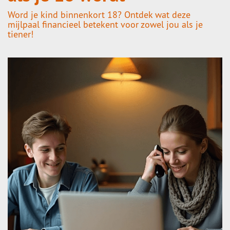
Word je kind binnenkort 18? Ontdek wat deze
mijlpaal financieel betekent voor zowel jou als je
tiener!