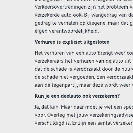
Verkeersovertredingen zijn het probleem 
verzekerde auto ook. Bij wangedrag van de
gedrag te verhalen op diegene, maar dat gaa
eigen verantwoordelijkheid.
Verhuren is expliciet uitgesloten
Het verhuren van een auto brengt weer com
verzekeraars het verhuren van de auto uit
dat de schade is veroorzaakt door de huur
de schade niet vergoeden. Een veroorzaak
aan de tegenpartij, maar deze wordt weer 
Kun je een deelauto ook verzekeren?
Ja, dat kan. Maar daar moet je wel een spec
voor. Overleg met jouw verzekeringsadvis
verschuldigd is. Er zijn een aantal verzeke