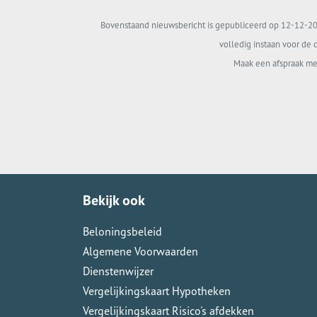
Bovenstaand nieuwsbericht is gepubliceerd op 12-12-202
volledig instaan voor de c
Maak een afspraak me
Bekijk ook
Beloningsbeleid
Algemene Voorwaarden
Dienstenwijzer
Vergelijkingskaart Hypotheken
Vergelijkingskaart Risico's afdekken