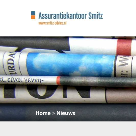
Home
Nieuws
>