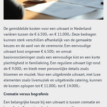
De gemiddelde kosten voor een uitvaart in Nederland
variëren tussen de € 6.500,- en € 11.000,-. Deze bedragen
kunnen sterk verschillen afhankelijk van de gemaakte
keuzes en de aard van de ceremonie. Een eenvoudige
uitvaart kost ongeveer € 6.500,- en omvat
basisvoorzieningen zoals een eenvoudige kist en een korte
plechtigheid in familiekring. Een reguliere uitvaart ligt rond
de € 9.000,- en biedt meer persoonlijke details zoals
bloemen en muziek. Voor een uitgebreide uitvaart, met luxe
elementen zoals livemuziek en uitgebreide catering, kunnen
de kosten oplopen tot € 11.000,- tot € 14.000,-.
Crematie versus begrafenis
Een belangrijke keuze bij een uitvaart is tussen crematie en