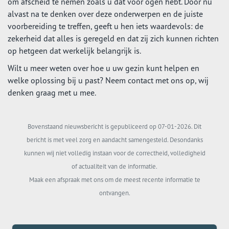
om afscheid te nemen zoals u dat voor ogen hebt. Door nu
alvast na te denken over deze onderwerpen en de juiste
voorbereiding te treffen, geeft u hen iets waardevols: de
zekerheid dat alles is geregeld en dat zij zich kunnen richten
op hetgeen dat werkelijk belangrijk is.
Wilt u meer weten over hoe u uw gezin kunt helpen en
welke oplossing bij u past? Neem contact met ons op, wij
denken graag met u mee.
Bovenstaand nieuwsbericht is gepubliceerd op 07-01-2026. Dit
bericht is met veel zorg en aandacht samengesteld. Desondanks
kunnen wij niet volledig instaan voor de correctheid, volledigheid
of actualiteit van de informatie.
Maak een afspraak met ons om de meest recente informatie te
ontvangen.