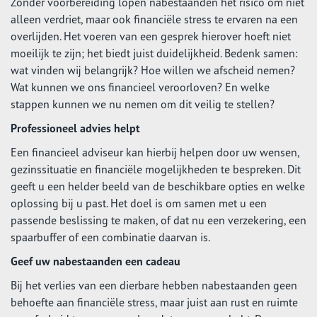
Zonder voorbereiding lopen nabestaanden het risico om niet
alleen verdriet, maar ook financiële stress te ervaren na een
overlijden. Het voeren van een gesprek hierover hoeft niet
moeilijk te zijn; het biedt juist duidelijkheid. Bedenk samen:
wat vinden wij belangrijk? Hoe willen we afscheid nemen?
Wat kunnen we ons financieel veroorloven? En welke
stappen kunnen we nu nemen om dit veilig te stellen?
Professioneel advies helpt
Een financieel adviseur kan hierbij helpen door uw wensen,
gezinssituatie en financiële mogelijkheden te bespreken. Dit
geeft u een helder beeld van de beschikbare opties en welke
oplossing bij u past. Het doel is om samen met u een
passende beslissing te maken, of dat nu een verzekering, een
spaarbuffer of een combinatie daarvan is.
Geef uw nabestaanden een cadeau
Bij het verlies van een dierbare hebben nabestaanden geen
behoefte aan financiële stress, maar juist aan rust en ruimte