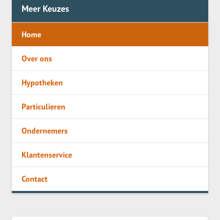
Meer Keuzes
Home
Over ons
Hypotheken
Particulieren
Ondernemers
Klantenservice
Contact