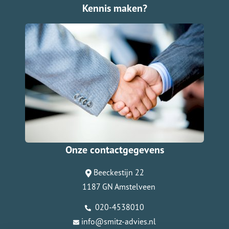
Kennis maken?
Onze contactgegevens
Beeckestijn 22
1187 GN Amstelveen
020-4538010
info@smitz-advies.nl