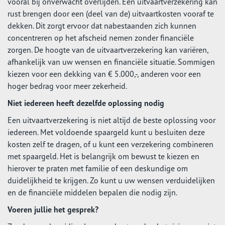
vooral bij onverwacht overlijden. Een uitvaartverzekering kan
rust brengen door een (deel van de) uitvaartkosten vooraf te
dekken. Dit zorgt ervoor dat nabestaanden zich kunnen
concentreren op het afscheid nemen zonder financiële
zorgen. De hoogte van de uitvaartverzekering kan variëren,
afhankelijk van uw wensen en financiële situatie. Sommigen
kiezen voor een dekking van € 5.000,-, anderen voor een
hoger bedrag voor meer zekerheid.
Niet iedereen heeft dezelfde oplossing nodig
Een uitvaartverzekering is niet altijd de beste oplossing voor
iedereen. Met voldoende spaargeld kunt u besluiten deze
kosten zelf te dragen, of u kunt een verzekering combineren
met spaargeld. Het is belangrijk om bewust te kiezen en
hierover te praten met familie of een deskundige om
duidelijkheid te krijgen. Zo kunt u uw wensen verduidelijken
en de financiële middelen bepalen die nodig zijn.
Voeren jullie het gesprek?