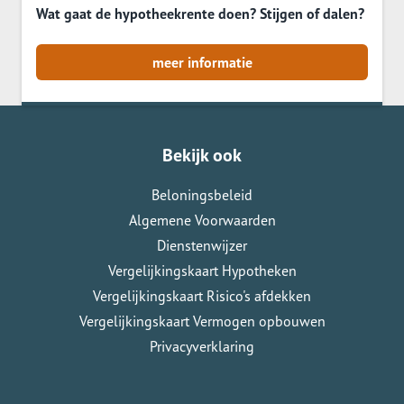
Wat gaat de hypotheekrente doen? Stijgen of dalen?
meer informatie
Bekijk ook
Beloningsbeleid
Algemene Voorwaarden
Dienstenwijzer
Vergelijkingskaart Hypotheken
Vergelijkingskaart Risico's afdekken
Vergelijkingskaart Vermogen opbouwen
Privacyverklaring