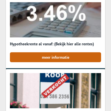
Hypotheekrente al vanaf: (Bekijk hier alle rentes)
meer informatie