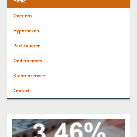
Home
Over ons
Hypotheken
Particulieren
Ondernemers
Klantenservice
Contact