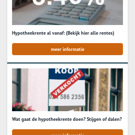
Hypotheekrente al vanaf: (Bekijk hier alle rentes)
meer informatie
Wat gaat de hypotheekrente doen? Stijgen of dalen?