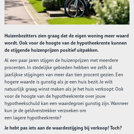
Huizenbezitters zien graag dat de eigen woning meer waard
wordt. Ook voor de hoogte van de hypotheekrente kunnen
de stijgende huizenprijzen positief uitpakken.
Al een paar jaren stijgen de huizenprijzen met meerdere
procenten. In stedelijke gebieden hebben we zelfs al
jaarlijkse stijgingen van meer dan tien procent gezien. Een
hogere waarde is gunstig als je een huis bezit. Je wilt
natuurlijk graag winst maken als je het huis verkoopt. Ook
voor de hoogte van de hypotheekrente over jouw
hypotheekschuld kan een waardegroei gunstig zijn. Wanneer
kun je de geldverstrekker verzoeken om
een lagere hypotheekrente?
Je hebt pas iets aan de waardestijging bij verkoop! Toch?