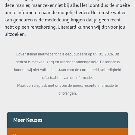
deze manier, maar zeker niet bij alle. Het loont dus de moeite
om te informeren naar de mogelijkheden. Het ergste wat er
kan gebeuren is de mededeling krijgen dat je geen recht
hebt op een rentekorting. Uiteraard kunnen wij dit voor jou
uitzoeken.
Bovenstaand nieuwsbericht is gepubliceerd op 09-01-2026. Dit
bericht is met veel zorg en aandacht samengesteld. Desondanks
kunnen wij niet volledig instaan voor de correctheid, volledigheid
of actualiteit van de informatie.
Maak een afspraak met ons om de meest recente informatie te
ontvangen.
Meer Keuzes