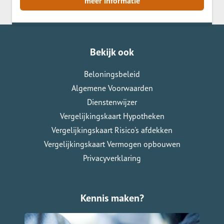
meer informatie
Bekijk ook
Beloningsbeleid
Algemene Voorwaarden
Dienstenwijzer
Vergelijkingskaart Hypotheken
Vergelijkingskaart Risico's afdekken
Vergelijkingskaart Vermogen opbouwen
Privacyverklaring
Kennis maken?