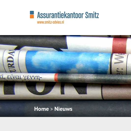
Home
Nieuws
>