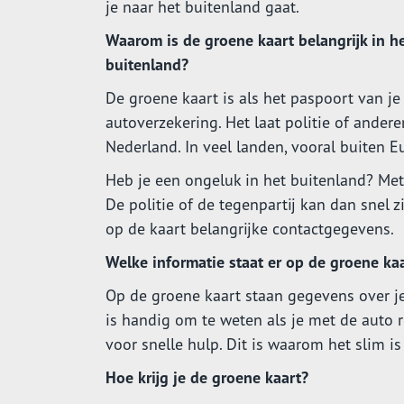
je naar het buitenland gaat.
Waarom is de groene kaart belangrijk in h
buitenland?
De groene kaart is als het paspoort van je
autoverzekering. Het laat politie of andere
Nederland. In veel landen, vooral buiten E
Heb je een ongeluk in het buitenland? Met
De politie of de tegenpartij kan dan snel z
op de kaart belangrijke contactgegevens.
Welke informatie staat er op de groene ka
Op de groene kaart staan gegevens over je 
is handig om te weten als je met de auto r
voor snelle hulp. Dit is waarom het slim i
Hoe krijg je de groene kaart?