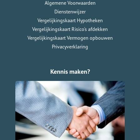
Algemene Voorwaarden
Dienstenwijzer
Vergelijkingskaart Hypotheken
Vergelijkingskaart Risico's afdekken
Vergelijkingskaart Vermogen opbouwen
Privacyverklaring
Kennis maken?