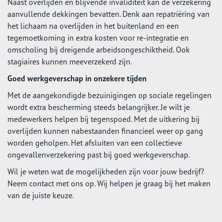
Naast overlijden en blijvende invaliditeit kan de verzekering
aanvullende dekkingen bevatten. Denk aan repatriëring van
het lichaam na overlijden in het buitenland en een
tegemoetkoming in extra kosten voor re-integratie en
omscholing bij dreigende arbeidsongeschiktheid. Ook
stagiaires kunnen meeverzekerd zijn.
Goed werkgeverschap in onzekere tijden
Met de aangekondigde bezuinigingen op sociale regelingen
wordt extra bescherming steeds belangrijker. Je wilt je
medewerkers helpen bij tegenspoed. Met de uitkering bij
overlijden kunnen nabestaanden financieel weer op gang
worden geholpen. Het afsluiten van een collectieve
ongevallenverzekering past bij goed werkgeverschap.
Wil je weten wat de mogelijkheden zijn voor jouw bedrijf?
Neem contact met ons op. Wij helpen je graag bij het maken
van de juiste keuze.