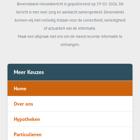
Bovenstaand nieuwsbericht is gepubliceerd op 19-02-2026. Dit
bericht is met veel zorg en aandacht samengesteld. Desondanks
kunnen wij niet volledig instaan voor de correctheid, volledigheid
of actualiteit van de informatie.
Maak een afspraak met ons om de meest recente informatie te
ontvangen.
Meer Keuzes
Home
Over ons
Hypotheken
Particulieren