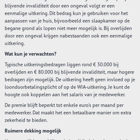
blijvende invaliditeit door een ongeval volgt er een
eenmalige uitkering. Dit bedrag kun je gebruiken voor het
aanpassen van je huis, bijvoorbeeld een slaapkamer op de
begane grond als lopen niet meer mogelijk is. Bij overlijden
door een ongeval krijgen nabestaanden ook een eenmalige
uitkering.
Wat kun je verwachten?
Typische uitkeringsbedragen liggen rond € 30.000 bij
overlijden en € 80.000 bij blijvende invaliditeit, maar hogere
bedragen zijn mogelijk. De uitkering heeft geen invloed op je
loondoorbetalingsplicht of op de WIA-uitkering. Je kunt de
hoogte ook koppelen aan het salaris van je medewerker.
De premie blijft beperkt tot enkele euro's per maand per
medewerker. Dat maakt het een betaalbare manier om extra
zekerheid te bieden.
Ruimere dekking mogelijk