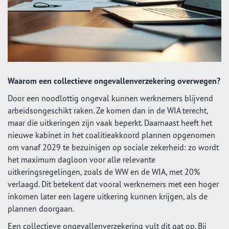
Waarom een collectieve ongevallenverzekering overwegen?
Door een noodlottig ongeval kunnen werknemers blijvend
arbeidsongeschikt raken. Ze komen dan in de WIA terecht,
maar die uitkeringen zijn vaak beperkt. Daarnaast heeft het
nieuwe kabinet in het coalitieakkoord plannen opgenomen
om vanaf 2029 te bezuinigen op sociale zekerheid: zo wordt
het maximum dagloon voor alle relevante
uitkeringsregelingen, zoals de WW en de WIA, met 20%
verlaagd. Dit betekent dat vooral werknemers met een hoger
inkomen later een lagere uitkering kunnen krijgen, als de
plannen doorgaan.
Een collectieve ongevallenverzekering vult dit gat op. Bij