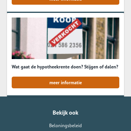
Wat gaat de hypotheekrente doen? Stijgen of dalen?
meer informatie
Bekijk ook
Beloningsbeleid