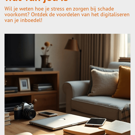
Wil je weten hoe je stress en zorgen bij schade
voorkomt? Ontdek de voordelen van het digitaliseren
van je inboedel!