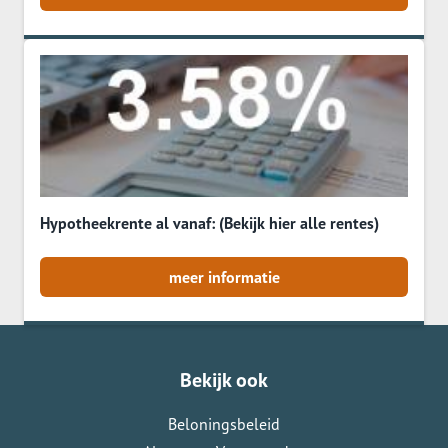
Hypotheekrente al vanaf: (Bekijk hier alle rentes)
meer informatie
Bekijk ook
Beloningsbeleid