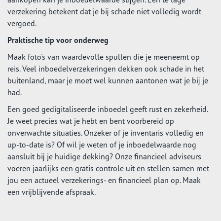
verzekering betekent dat je bij schade niet volledig wordt
vergoed.
Praktische tip voor onderweg
Maak foto's van waardevolle spullen die je meeneemt op
reis. Veel inboedelverzekeringen dekken ook schade in het
buitenland, maar je moet wel kunnen aantonen wat je bij je
had.
Een goed gedigitaliseerde inboedel geeft rust en zekerheid.
Je weet precies wat je hebt en bent voorbereid op
onverwachte situaties. Onzeker of je inventaris volledig en
up-to-date is? Of wil je weten of je inboedelwaarde nog
aansluit bij je huidige dekking? Onze financieel adviseurs
voeren jaarlijks een gratis controle uit en stellen samen met
jou een actueel verzekerings- en financieel plan op. Maak
een vrijblijvende afspraak.