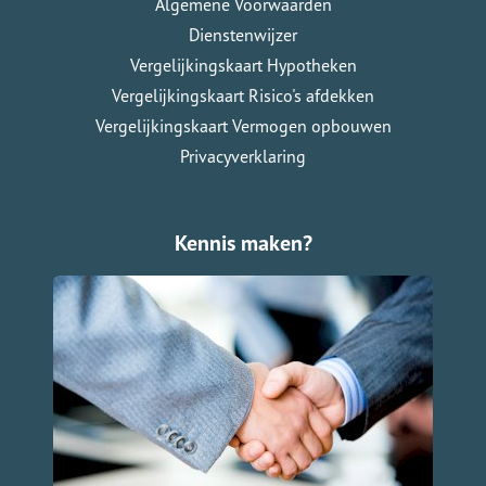
Algemene Voorwaarden
Dienstenwijzer
Vergelijkingskaart Hypotheken
Vergelijkingskaart Risico's afdekken
Vergelijkingskaart Vermogen opbouwen
Privacyverklaring
Kennis maken?