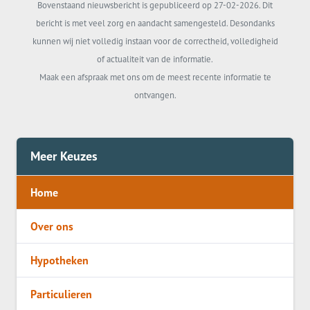
Bovenstaand nieuwsbericht is gepubliceerd op 27-02-2026. Dit
bericht is met veel zorg en aandacht samengesteld. Desondanks
kunnen wij niet volledig instaan voor de correctheid, volledigheid
of actualiteit van de informatie.
Maak een afspraak met ons om de meest recente informatie te
ontvangen.
Meer Keuzes
Home
Over ons
Hypotheken
Particulieren