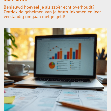
Benieuwd hoeveel je als zzp'er echt overhoudt?
Ontdek de geheimen van je bruto-inkomen en leer
verstandig omgaan met je geld!