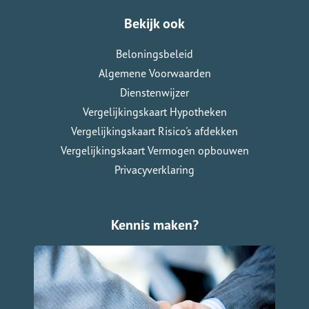
Bekijk ook
Beloningsbeleid
Algemene Voorwaarden
Dienstenwijzer
Vergelijkingskaart Hypotheken
Vergelijkingskaart Risico's afdekken
Vergelijkingskaart Vermogen opbouwen
Privacyverklaring
Kennis maken?