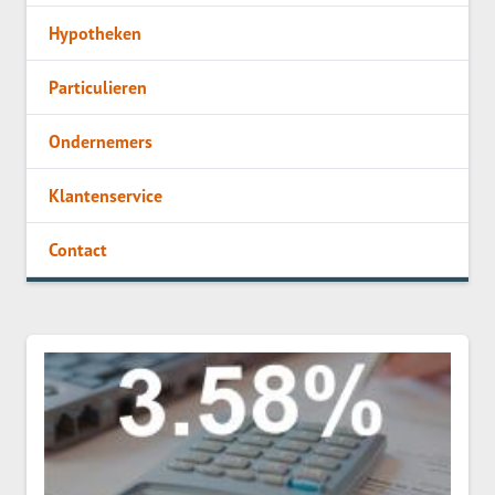
Hypotheken
Particulieren
Ondernemers
Klantenservice
Contact