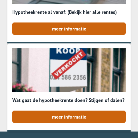
Hypotheekrente al vanaf: (Bekijk hier alle rentes)
meer informatie
Wat gaat de hypotheekrente doen? Stijgen of dalen?
meer informatie