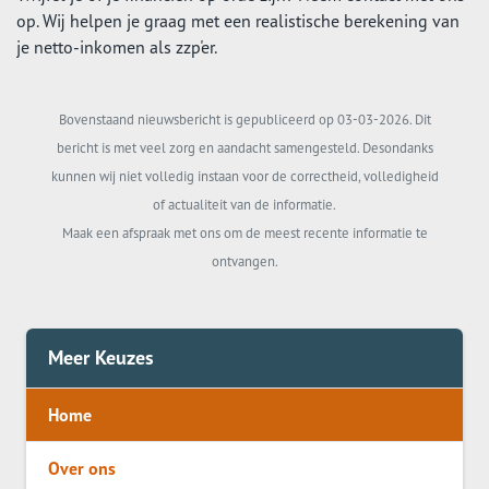
op. Wij helpen je graag met een realistische berekening van
je netto-inkomen als zzp'er.
Bovenstaand nieuwsbericht is gepubliceerd op 03-03-2026. Dit
bericht is met veel zorg en aandacht samengesteld. Desondanks
kunnen wij niet volledig instaan voor de correctheid, volledigheid
of actualiteit van de informatie.
Maak een afspraak met ons om de meest recente informatie te
ontvangen.
Meer Keuzes
Home
Over ons