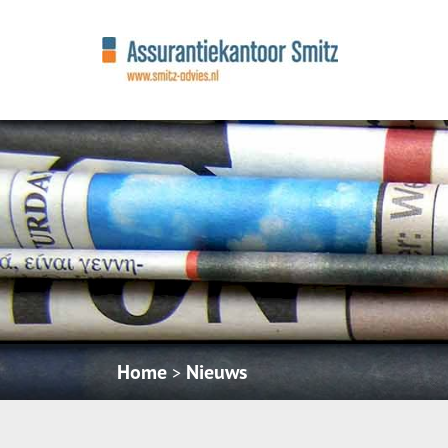
Home
Nieuws
>