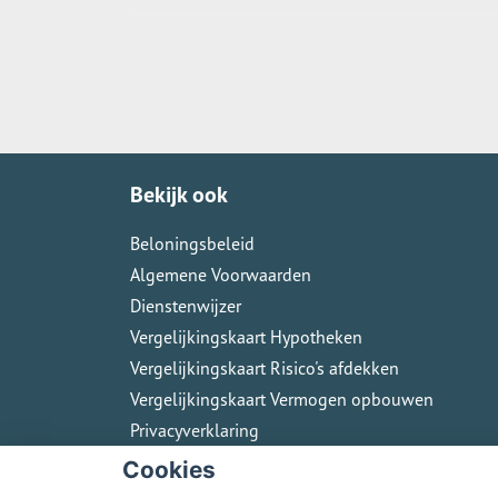
Bekijk ook
Beloningsbeleid
Algemene Voorwaarden
Dienstenwijzer
Vergelijkingskaart Hypotheken
Vergelijkingskaart Risico's afdekken
Vergelijkingskaart Vermogen opbouwen
Privacyverklaring
Cookies