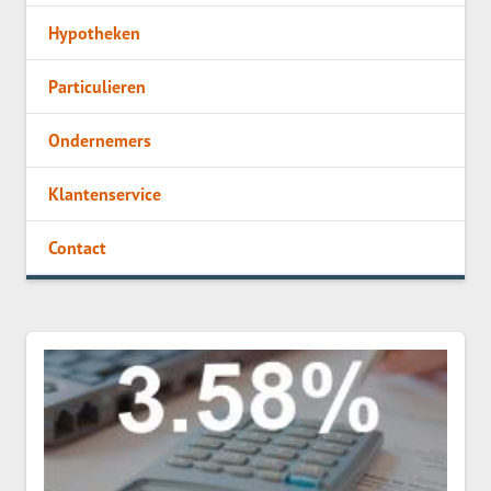
Hypotheken
Particulieren
Ondernemers
Klantenservice
Contact