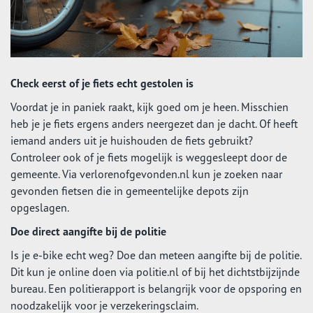
Check eerst of je fiets echt gestolen is
Voordat je in paniek raakt, kijk goed om je heen. Misschien
heb je je fiets ergens anders neergezet dan je dacht. Of heeft
iemand anders uit je huishouden de fiets gebruikt?
Controleer ook of je fiets mogelijk is weggesleept door de
gemeente. Via verlorenofgevonden.nl kun je zoeken naar
gevonden fietsen die in gemeentelijke depots zijn
opgeslagen.
Doe direct aangifte bij de politie
Is je e-bike echt weg? Doe dan meteen aangifte bij de politie.
Dit kun je online doen via politie.nl of bij het dichtstbijzijnde
bureau. Een politierapport is belangrijk voor de opsporing en
noodzakelijk voor je verzekeringsclaim.