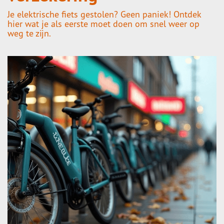
Je elektrische fiets gestolen? Geen paniek! Ontdek
hier wat je als eerste moet doen om snel weer op
weg te zijn.