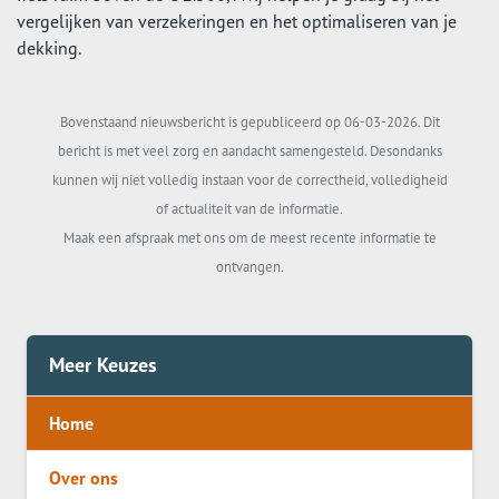
vergelijken van verzekeringen en het optimaliseren van je
dekking.
Bovenstaand nieuwsbericht is gepubliceerd op 06-03-2026. Dit
bericht is met veel zorg en aandacht samengesteld. Desondanks
kunnen wij niet volledig instaan voor de correctheid, volledigheid
of actualiteit van de informatie.
Maak een afspraak met ons om de meest recente informatie te
ontvangen.
Meer Keuzes
Home
Over ons