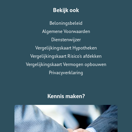
Bekijk ook
Beloningsbeleid
Algemene Voorwaarden
Dienstenwijzer
Vergelijkingskaart Hypotheken
Vergelijkingskaart Risico's afdekken
Vergelijkingskaart Vermogen opbouwen
Privacyverklaring
Kennis maken?