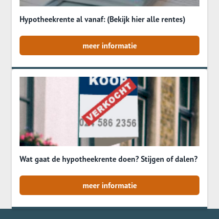
Hypotheekrente al vanaf: (Bekijk hier alle rentes)
meer informatie
Wat gaat de hypotheekrente doen? Stijgen of dalen?
meer informatie