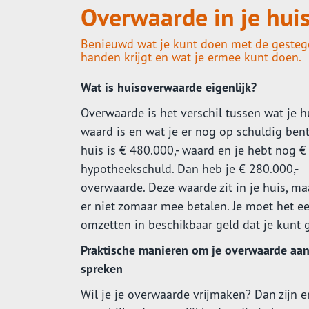
Overwaarde in je huis
Benieuwd wat je kunt doen met de gestege
handen krijgt en wat je ermee kunt doen.
Wat is huisoverwaarde eigenlijk?
Overwaarde is het verschil tussen wat je h
waard is en wat je er nog op schuldig bent.
huis is € 480.000,- waard en je hebt nog €
hypotheekschuld. Dan heb je € 280.000,-
overwaarde. Deze waarde zit in je huis, ma
er niet zomaar mee betalen. Je moet het ee
omzetten in beschikbaar geld dat je kunt 
Praktische manieren om je overwaarde aan
spreken
Wil je je overwaarde vrijmaken? Dan zijn e