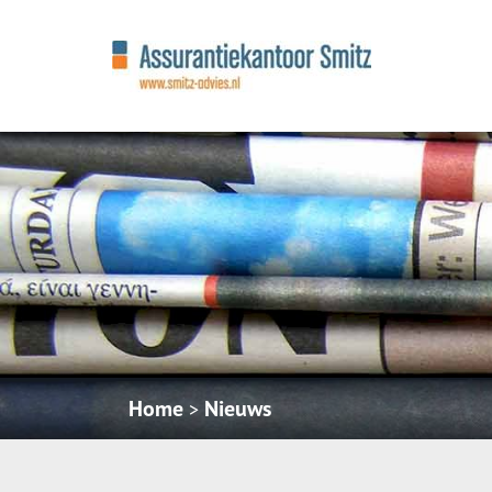
Home
Nieuws
>