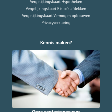
Vergelijkingskaart Hypotheken
Vergelijkingskaart Risico's afdekken
Vergelijkingskaart Vermogen opbouwen
Privacyverklaring
Kennis maken?
Onze contactgegevens