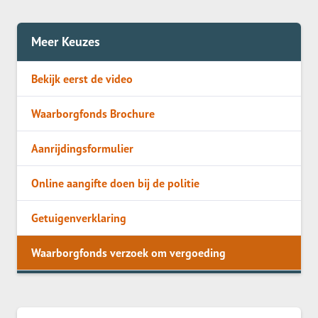
Meer Keuzes
Bekijk eerst de video
Waarborgfonds Brochure
Aanrijdingsformulier
Online aangifte doen bij de politie
Getuigenverklaring
Waarborgfonds verzoek om vergoeding