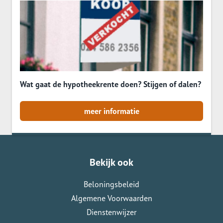
Wat gaat de hypotheekrente doen? Stijgen of dalen?
meer informatie
Bekijk ook
Beloningsbeleid
Algemene Voorwaarden
Dienstenwijzer